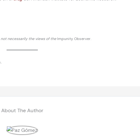
d not necessarily the views of the
Impunity Observer.
.
About The Author