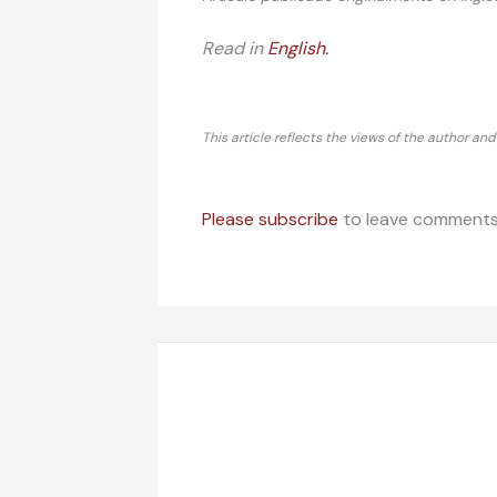
Read in
English.
This article reflects the views of the author an
Please subscribe
to leave comments