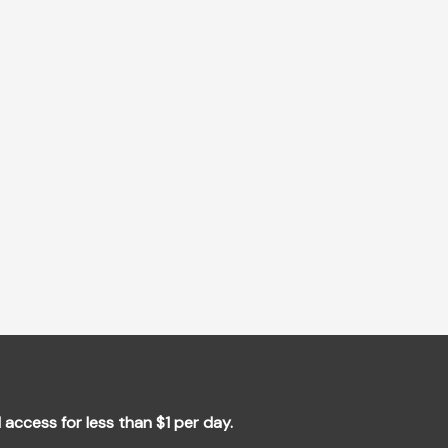
l access for less than $1 per day.