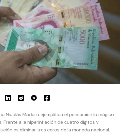
no Nicolás Maduro ejemplifica el pensamiento mágico
. Frente a la hiperinflación de cuatro dígitos y
olución es eliminar tres ceros de la moneda nacional.