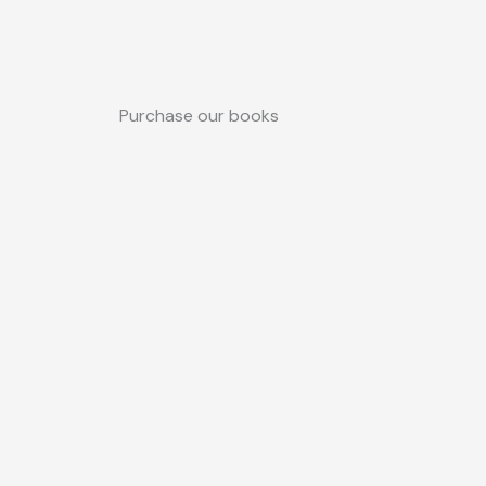
Purchase our books