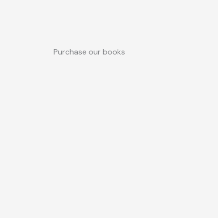
Purchase our books