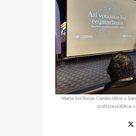
María Sol Borja, Camila Ulloa y S
política pública,