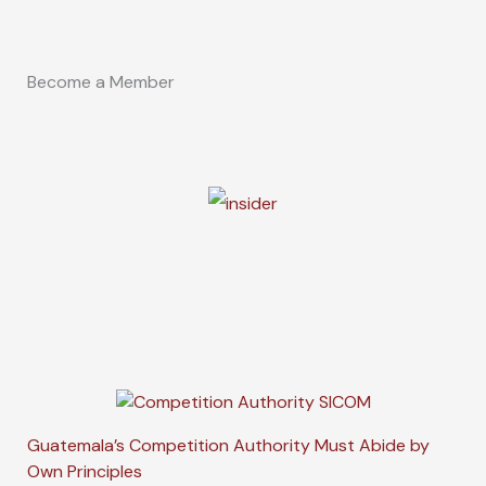
Become a Member
Guatemala’s Competition Authority Must Abide by
Own Principles