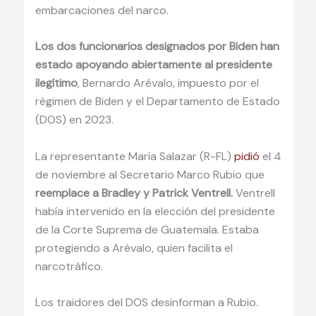
embarcaciones del narco.
Los dos funcionarios designados por Biden han
estado apoyando abiertamente al presidente
ilegítimo
, Bernardo Arévalo, impuesto por el
régimen de Biden y el Departamento de Estado
(DOS) en 2023.
La representante María Salazar (R-FL)
pidió
el 4
de noviembre al Secretario Marco Rubio que
reemplace a Bradley y Patrick Ventrell.
Ventrell
había intervenido en la elección del presidente
de la Corte Suprema de Guatemala. Estaba
protegiendo a Arévalo, quien facilita el
narcotráfico.
Los traidores del DOS desinforman a Rubio.