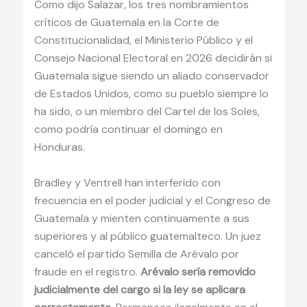
Como dijo Salazar, los tres nombramientos
críticos de Guatemala en la Corte de
Constitucionalidad, el Ministerio Público y el
Consejo Nacional Electoral en 2026 decidirán si
Guatemala sigue siendo un aliado conservador
de Estados Unidos, como su pueblo siempre lo
ha sido, o un miembro del Cartel de los Soles,
como podría continuar el domingo en
Honduras.
Bradley y Ventrell han interferido con
frecuencia en el poder judicial y el Congreso de
Guatemala y mienten continuamente a sus
superiores y al público guatemalteco. Un juez
canceló el partido Semilla de Arévalo por
fraude en el registro.
Arévalo sería removido
judicialmente del cargo si la ley se aplicara