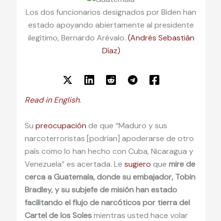
Los dos funcionarios designados por Biden han
estado apoyando abiertamente al presidente
ilegítimo, Bernardo Arévalo.
(Andrés Sebastián
Díaz)
Read in English
.
Su
preocupación
de que “Maduro y sus
narcoterroristas [podrían] apoderarse de otro
país como lo han hecho con Cuba, Nicaragua y
Venezuela” es acertada. Le
sugiero
que
mire de
cerca a Guatemala, donde su embajador, Tobin
Bradley, y su subjefe de misión han estado
facilitando el flujo de narcóticos por tierra del
Cartel de los Soles
mientras usted hace volar