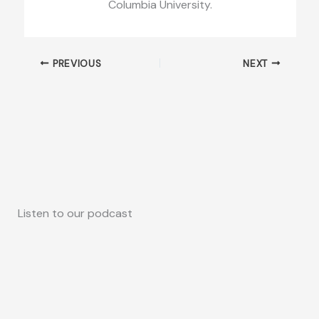
Columbia University.
PREVIOUS
NEXT
Listen to our podcast