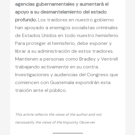
agencias gubernamentales y aumentará el
apoyo a su desmantelamiento del estado
profundo.
Los traidores en nuestro gobierno
han apoyado a enemigos socialistas criminales
de Estados Unidos en todo nuestro hemisferio.
Para proteger el hemisferio, debe exponer y
librar a su administración de estos traidores.
Mantienen a personas como Bradley y Ventrell
trabajando activamente en su contra.
Investigaciones y audiencias del Congreso que
comiencen con Guatemala expondrán esta
traición ante el público.
This article reflects the views of the author and not
necessarily the views of the
Impunity Observer.