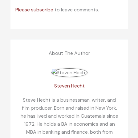
Please subscribe
to leave comments.
About The Author
Steven Hecht
Steve Hecht is a businessman, writer, and
film producer. Born and raised in New York,
he has lived and worked in Guatemala since
1972. He holds a BA in economics and an
MBA in banking and finance, both from