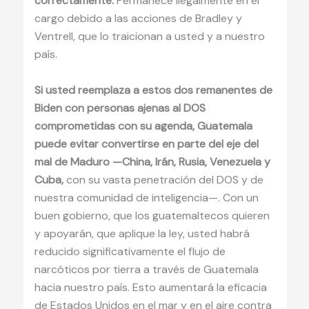
correctamente.
Permanece ilegalmente en el
cargo debido a las acciones de Bradley y
Ventrell, que lo traicionan a usted y a nuestro
país.
Si usted reemplaza a estos dos remanentes de
Biden con personas ajenas al DOS
comprometidas con su agenda, Guatemala
puede evitar convertirse en parte del eje del
mal de Maduro —China, Irán, Rusia, Venezuela y
Cuba,
con su vasta penetración del DOS y de
nuestra comunidad de inteligencia—. Con un
buen gobierno, que los guatemaltecos quieren
y apoyarán, que aplique la ley, usted habrá
reducido significativamente el flujo de
narcóticos por tierra a través de Guatemala
hacia nuestro país. Esto aumentará la eficacia
de Estados Unidos en el mar y en el aire contra