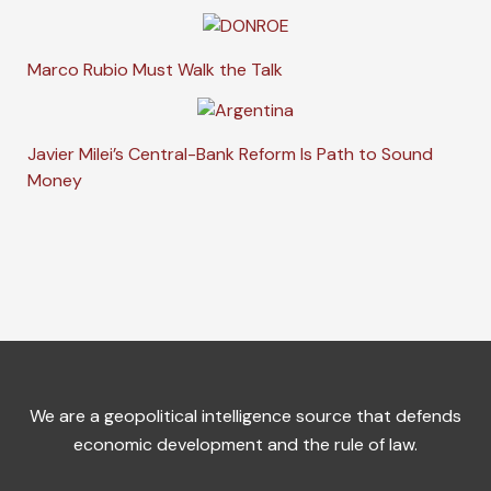
Marco Rubio Must Walk the Talk
Javier Milei’s Central-Bank Reform Is Path to Sound
Money
We are a geopolitical intelligence source that defends
economic development and the rule of law.