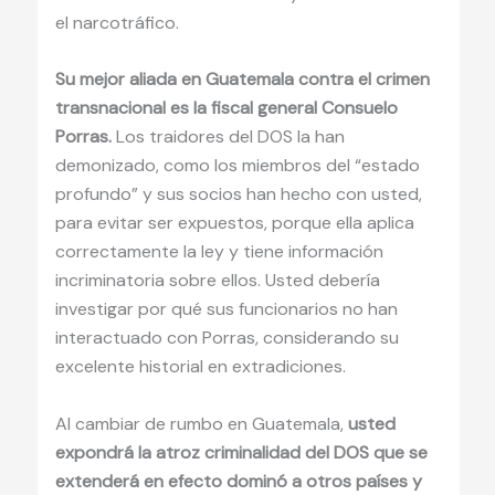
el narcotráfico.
Su mejor aliada en Guatemala contra el crimen
transnacional es la fiscal general Consuelo
Porras.
Los traidores del DOS la han
demonizado, como los miembros del “estado
profundo” y sus socios han hecho con usted,
para evitar ser expuestos, porque ella aplica
correctamente la ley y tiene información
incriminatoria sobre ellos. Usted debería
investigar por qué sus funcionarios no han
interactuado con Porras, considerando su
excelente historial en extradiciones.
Al cambiar de rumbo en Guatemala,
usted
expondrá la atroz criminalidad del DOS que se
extenderá en efecto dominó a otros países y