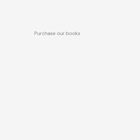
Purchase our books