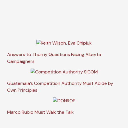
Answers to Thorny Questions Facing Alberta
Campaigners
Guatemala’s Competition Authority Must Abide by
Own Principles
Marco Rubio Must Walk the Talk