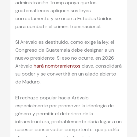
administración Trump apoya que los
guatemaltecos apliquen sus leyes
correctamente y se unan a Estados Unidos
para combatir el crimen transnacional.
Si Arévalo es destituido, como exige la ley, el
Congreso de Guatemala debe designar a un
nuevo presidente. Si eso no ocurre, en 2026
Arévalo
hará nombramientos
clave, consolidará
su poder y se convertirá en un aliado abierto
de Maduro.
El rechazo popular hacia Arévalo,
especialmente por promover la ideología de
género y permitir el deterioro de la
infraestructura, probablemente daría lugar a un
sucesor conservador competente, que podría