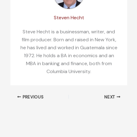
Steven Hecht
Steve Hecht is a businessman, writer, and
film producer. Born and raised in New York,
he has lived and worked in Guatemala since
1972. He holds a BA in economics and an
MBA in banking and finance, both from
Columbia University.
PREVIOUS
NEXT