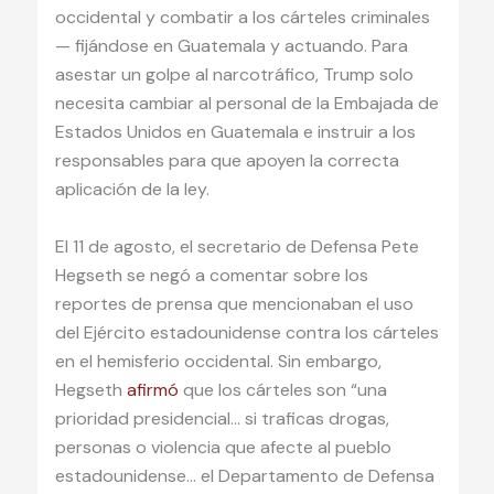
occidental y combatir a los cárteles criminales
— fijándose en Guatemala y actuando. Para
asestar un golpe al narcotráfico, Trump solo
necesita cambiar al personal de la Embajada de
Estados Unidos en Guatemala e instruir a los
responsables para que apoyen la correcta
aplicación de la ley.
El 11 de agosto, el secretario de Defensa Pete
Hegseth se negó a comentar sobre los
reportes de prensa que mencionaban el uso
del Ejército estadounidense contra los cárteles
en el hemisferio occidental. Sin embargo,
Hegseth
afirmó
que los cárteles son “una
prioridad presidencial… si traficas drogas,
personas o violencia que afecte al pueblo
estadounidense… el Departamento de Defensa