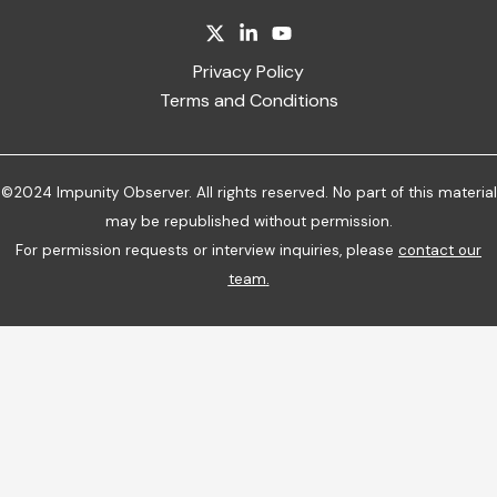
Privacy Policy
Terms and Conditions
©2024 Impunity Observer. All rights reserved. No part of this material
may be republished without permission.
For permission requests or interview inquiries, please
contact our
team
.