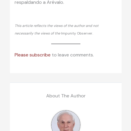
respaldando a Arévalo.
This article reflects the views of the author and not
necessarily the views of the
Impunity Observer.
Please subscribe
to leave comments.
About The Author