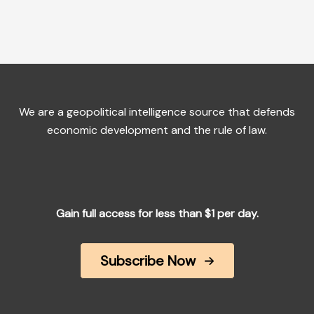
We are a geopolitical intelligence source that defends
economic development and the rule of law.
Gain full access for less than $1 per day.
Subscribe Now