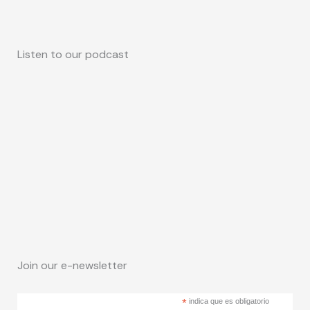
Listen to our podcast
Join our e-newsletter
*
indica que es obligatorio