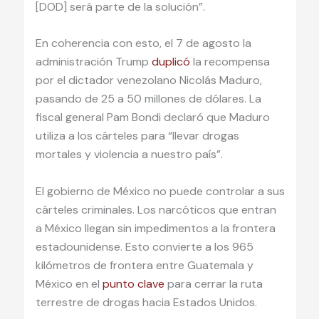
[DOD] será parte de la solución”.
En coherencia con esto, el 7 de agosto la
administración Trump
duplicó
la recompensa
por el dictador venezolano Nicolás Maduro,
pasando de 25 a 50 millones de dólares. La
fiscal general Pam Bondi declaró que Maduro
utiliza a los cárteles para “llevar drogas
mortales y violencia a nuestro país”.
El gobierno de México no puede controlar a sus
cárteles criminales. Los narcóticos que entran
a México llegan sin impedimentos a la frontera
estadounidense. Esto convierte a los 965
kilómetros de frontera entre Guatemala y
México en el
punto clave
para cerrar la ruta
terrestre de drogas hacia Estados Unidos.