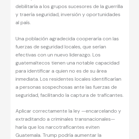
debilitaría a los grupos sucesores de la guerrilla
y traería seguridad, inversión y oportunidades
al país.
Una población agradecida cooperaría con las
fuerzas de seguridad locales, que serían
efectivas con un nuevo liderazgo. Los
guatemaltecos tienen una notable capacidad
para identificar a quien no es de su área
inmediata. Los residentes locales identificarían
a personas sospechosas ante las fuerzas de
seguridad, facilitando la captura de traficantes.
Aplicar correctamente la ley —encarcelando y
extraditando a criminales transnacionales—
haría que los narcotraficantes eviten
Guatemala. Trump podría aumentar la