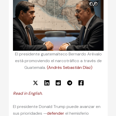
El presidente guatemalteco Bernardo Arévalo
está promoviendo el narcotráfico a través de
Guatemala.
(Andrés Sebastián Díaz)
Read in English.
El presidente Donald Trump puede avanzar en
sus prioridades —
defender
el hemisferio