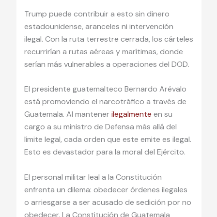
Trump puede contribuir a esto sin dinero
estadounidense, aranceles ni intervención
ilegal. Con la ruta terrestre cerrada, los cárteles
recurrirían a rutas aéreas y marítimas, donde
serían más vulnerables a operaciones del DOD.
El presidente guatemalteco Bernardo Arévalo
está promoviendo el narcotráfico a través de
Guatemala. Al mantener
ilegalmente
en su
cargo a su ministro de Defensa más allá del
límite legal, cada orden que este emite es ilegal.
Esto es devastador para la moral del Ejército.
El personal militar leal a la Constitución
enfrenta un dilema: obedecer órdenes ilegales
o arriesgarse a ser acusado de sedición por no
obedecer. La Constitución de Guatemala