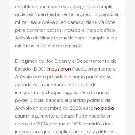
establece que nadie está obligado a cumplir
órdenes “manifiestamente ilegales”. El personal
militar leal a Arévalo, en cambio, tiene vía libre
para cometer delitos, incluido el narcotráfico.
Arévalo difícilmente puede hacer cumplir la ley
mientras la viola abiertamente.
El régimen de Joe Biden y el Departamento de
Estado (DOS)
impusieron
fraudulentamente a
Arévalo como presidente como parte de su
agenda para inundar nuestro país de
inmigrantes y drogas ilegales. Desde que el
poder judicial canceló el partido político de
Arévalo en diciembre de 2023, este
no podía
asumir legalmente el cargo. Pudo hacerlo en
enero de 2024 porque el DOS intimidó a los
jueces para que no aplicaran la ley y a líderes