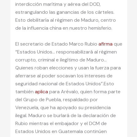
interdicción marítima y aérea del DOD,
estrangulando las ganancias de los cárteles.
Esto debilitaría al régimen de Maduro, centro
de la influencia china en nuestro hemisferio.
El secretario de Estado Marco Rubio
afirma
que
“Estados Unidos… responsabilizará al régimen
corrupto, criminal e ilegítimo de Maduro…
Quienes roban elecciones y usan la fuerza para
aferrarse al poder socavan los intereses de
seguridad nacional de Estados Unidos”.Esto
también
aplica
para Arévalo, quien forma parte
del Grupo de Puebla, respaldado por
Venezuela, que ha apoyado su presidencia
ilegal. Maduro se burlará de la declaración de
Rubio mientras el embajador y el DCM de
Estados Unidos en Guatemala continúen