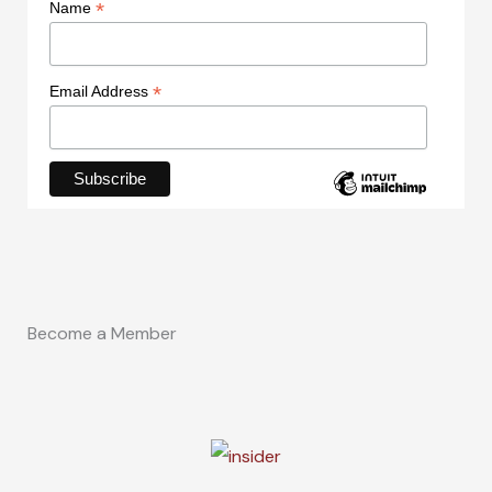
*
Name
*
Email Address
Become a Member