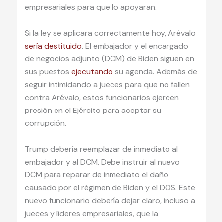
empresariales para que lo apoyaran.
Si la ley se aplicara correctamente hoy, Arévalo
sería destituido
. El embajador y el encargado
de negocios adjunto (DCM) de Biden siguen en
sus puestos
ejecutando
su agenda. Además de
seguir intimidando a jueces para que no fallen
contra Arévalo, estos funcionarios ejercen
presión en el Ejército para aceptar su
corrupción.
Trump debería reemplazar de inmediato al
embajador y al DCM. Debe instruir al nuevo
DCM para reparar de inmediato el daño
causado por el régimen de Biden y el DOS. Este
nuevo funcionario debería dejar claro, incluso a
jueces y líderes empresariales, que la