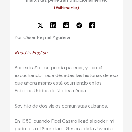
marxistas penetran tradicionalmente.
(Wikimedia)
Por César Reynel Aguilera
Read in English
.
Por extraño que pueda parecer, yo crecí
escuchando, hace décadas, las historias de eso
que ahora mismo está ocurriendo en los
Estados Unidos de Norteamérica.
Soy hijo de dos viejos comunistas cubanos.
En 1959, cuando Fidel Castro llegó al poder, mi
padre era el Secretario General de la Juventud