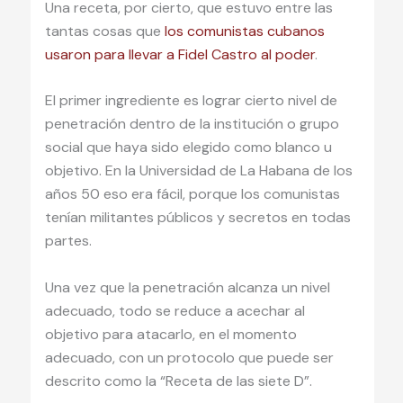
Una receta, por cierto, que estuvo entre las
tantas cosas que
los comunistas cubanos
usaron para llevar a Fidel Castro al poder
.
El primer ingrediente es lograr cierto nivel de
penetración dentro de la institución o grupo
social que haya sido elegido como blanco u
objetivo. En la Universidad de La Habana de los
años 50 eso era fácil, porque los comunistas
tenían militantes públicos y secretos en todas
partes.
Una vez que la penetración alcanza un nivel
adecuado, todo se reduce a acechar al
objetivo para atacarlo, en el momento
adecuado, con un protocolo que puede ser
descrito como la “Receta de las siete D”.