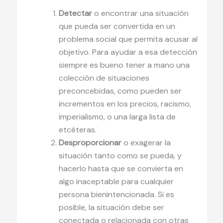
Detectar
o encontrar una situación
que pueda ser convertida en un
problema social que permita acusar al
objetivo. Para ayudar a esa detección
siempre es bueno tener a mano una
colección de situaciones
preconcebidas, como pueden ser
incrementos en los precios, racismo,
imperialismo, o una larga lista de
etcéteras.
Desproporcionar
o exagerar la
situación tanto como se pueda, y
hacerlo hasta que se convierta en
algo inaceptable para cualquier
persona bienintencionada. Si es
posible, la situación debe ser
conectada o relacionada con otras