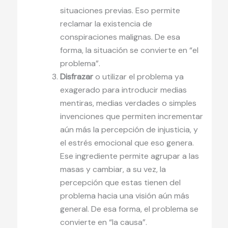
situaciones previas. Eso permite
reclamar la existencia de
conspiraciones malignas. De esa
forma, la situación se convierte en “el
problema”.
Disfrazar
o utilizar el problema ya
exagerado para introducir medias
mentiras, medias verdades o simples
invenciones que permiten incrementar
aún más la percepción de injusticia, y
el estrés emocional que eso genera.
Ese ingrediente permite agrupar a las
masas y cambiar, a su vez, la
percepción que estas tienen del
problema hacia una visión aún más
general. De esa forma, el problema se
convierte en “la causa”.