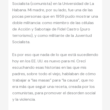
Socialista (comunista) en la Universidad de La
Habana. Mi madre, por su lado, fue una de las
pocas personas que en 1959 pudo mostrar una
doble militancia: como miembro de las células
de Acción y Sabotaje de Fidel Castro (puro
terrorismo), y como militante de la Juventud
Socialista.
Es por eso que nada de lo que está sucediendo
hoy en los EE. UU. es nuevo para mí. Crecí
escuchando esas historias en las que mis
padres, sobre todo el viejo, hablaban de cómo
trabajar a “las masas” para “la causa”, que no
era más que seguir una receta, creada por los
comunistas, para promover el desorden social
y la violencia.