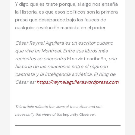
Y digo que es triste porque, si algo nos enseña
la Historia, es que esos políticos son la primera
presa que desaparece bajo las fauces de
cualquier revolución marxista en el poder.
César Reynel Aguilera es un escritor cubano
que vive en Montreal. Entre sus libros más
recientes se encuentra
El soviet caribeño
, una
historia de las relaciones entre el régimen
castrista y la inteligencia soviética. El blog de
César es:
https://reynelaguilera.wordpress.com
.
This article reflects the views of the author and not
necessarily the views of the
Impunity Observer.