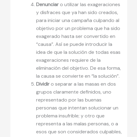
Denunciar
o utilizar las exageraciones
y disfraces que ya han sido creados,
para iniciar una campaña culpando al
objetivo por un problema que ha sido
exagerado hasta ser convertido en
“causa”. Así se puede introducir la
idea de que la solución de todas esas
exageraciones requiere de la
eliminación del objetivo. De esa forma,
la causa se convierte en “la solución”.
Dividir
o separar a las masas en dos
grupos claramente definidos, uno
representado por las buenas
personas que intentan solucionar un
problema insufrible; y otro que
representa a las malas personas, o a
esos que son considerados culpables,