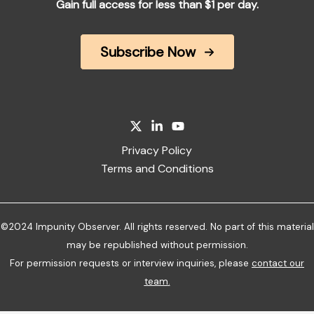
Gain full access for less than $1 per day.
Subscribe Now
Privacy Policy
Terms and Conditions
©2024 Impunity Observer. All rights reserved. No part of this material
may be republished without permission.
For permission requests or interview inquiries, please
contact our
team
.