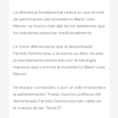
La diferencia fundamental radica en que el nivel
de penetración del movimiento Black Lives
Matter va mucho más allá de los ambientes que
los marxistas penetran tradicionalmente.
La triste diferencia es que el denominado
Partido Demócrata, o al menos su élite, ha sido
profundamente penetrado por la ideología
marxista que controla al movimiento Black Lives
Matter.
Ya sea por convicción, o por un odio irracional a
la administración Trump, muchos políticos del
denominado Partido Demócrata han caído en
la trampa de las “Siete D”.