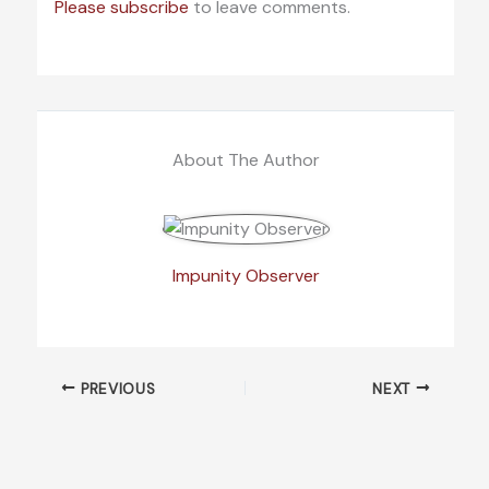
Please subscribe
to leave comments.
About The Author
Impunity Observer
PREVIOUS
NEXT