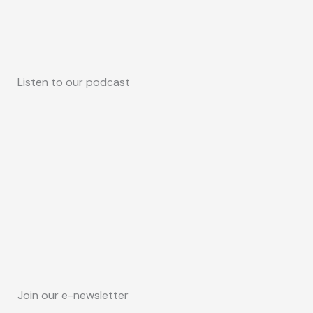
Listen to our podcast
Join our e-newsletter