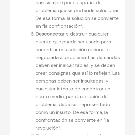
casi siempre por su apatía, del
problema que se pretende solucionar.
De esa forma, la solución se convierte
en “la confrontación”.
Desconectar
o destruir cualquier
puente que pueda ser usado para
encontrar una solución racional o
negociada al problema. Las demandas
deben ser inalcanzables, y se deben
crear consignas que así lo reflejen. Las
personas deben ser insultadas, y
cualquier intento de encontrar un
punto medio, para la solución del
problema, debe ser representado
como un insulto. De esa forma, la
confrontación se convierte en “la
revolución”.