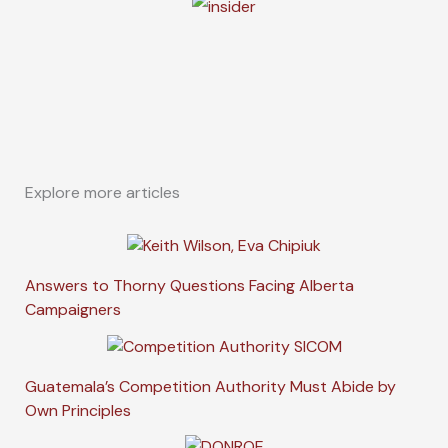
Explore more articles
Answers to Thorny Questions Facing Alberta
Campaigners
Guatemala’s Competition Authority Must Abide by
Own Principles