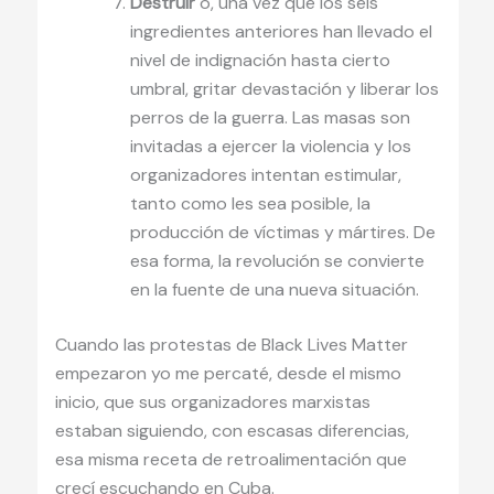
Destruir
o, una vez que los seis
ingredientes anteriores han llevado el
nivel de indignación hasta cierto
umbral, gritar devastación y liberar los
perros de la guerra. Las masas son
invitadas a ejercer la violencia y los
organizadores intentan estimular,
tanto como les sea posible, la
producción de víctimas y mártires. De
esa forma, la revolución se convierte
en la fuente de una nueva situación.
Cuando las protestas de Black Lives Matter
empezaron yo me percaté, desde el mismo
inicio, que sus organizadores marxistas
estaban siguiendo, con escasas diferencias,
esa misma receta de retroalimentación que
crecí escuchando en Cuba.