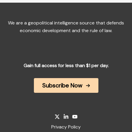
We are a geopolitical intelligence source that defends
economic development and the rule of law.
Gain full access for less than $1 per day.
Subscribe Now
Privacy Policy