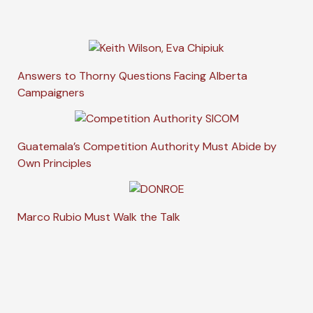
Answers to Thorny Questions Facing Alberta
Campaigners
Guatemala’s Competition Authority Must Abide by
Own Principles
Marco Rubio Must Walk the Talk