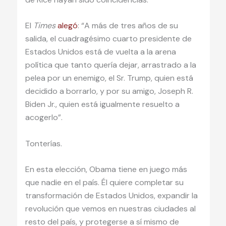
El
Times
alegó
: “A más de tres años de su
salida, el cuadragésimo cuarto presidente de
Estados Unidos está de vuelta a la arena
política que tanto quería dejar, arrastrado a la
pelea por un enemigo, el Sr. Trump, quien está
decidido a borrarlo, y por su amigo, Joseph R.
Biden Jr., quien está igualmente resuelto a
acogerlo”.
Tonterías.
En esta elección, Obama tiene en juego más
que nadie en el país. Él quiere completar su
transformación de Estados Unidos, expandir la
revolución que vemos en nuestras ciudades al
resto del país, y protegerse a sí mismo de