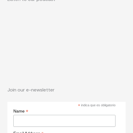
Join our e-newsletter
*
indica que es obligatorio
*
Name