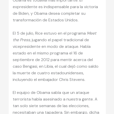
Obama es todavía más importante. El
expresidente es indispensable para la victoria
de Biden, y Obama desea completar su
transformación de Estados Unidos.
El 5 de julio, Rice estuvo en el programa
Meet
the Press,
jugando el papel tradicional de
vicepresidente en modo de ataque. Había
estado en el mismo programa el 16 de
septiembre de 2012 para mentir acerca del
caso Bengasi, en Libia, el cual dejó como saldo
la muerte de cuatro estadounidenses,
incluyendo el embajador Chris Stevens.
El equipo de Obama sabía que un ataque
terrorista había asesinado a nuestra gente. A
tan solo siete semanas de las elecciones,
necesitaban una tapadera. Sin embargo, dicha