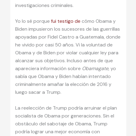
investigaciones criminales.
Yo lo sé porque
fui testigo de
cómo Obama y
Biden impusieron los sucesores de las guerrillas
apoyadas por Fidel Castro a Guatemala, donde
he vivido por casi 50 años. Vi la voluntad de
Obama y de Biden por violar cualquier ley para
alcanzar sus objetivos. Incluso antes de que
apareciera información sobre
Obamagate
, yo
sabía que Obama y Biden habían intentado
criminalmente amañar la elección de 2016 y
luego sacar a Trump.
La reelección de Trump podría arruinar el plan
socialista de Obama por generaciones. Sin el
obstáculo del sabotaje de Obama, Trump
podría lograr una mejor economía con