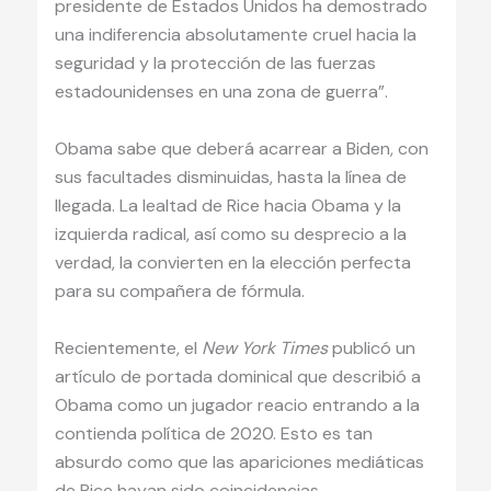
presidente de Estados Unidos ha demostrado
una indiferencia absolutamente cruel hacia la
seguridad y la protección de las fuerzas
estadounidenses en una zona de guerra”.
Obama sabe que deberá acarrear a Biden, con
sus facultades disminuidas, hasta la línea de
llegada. La lealtad de Rice hacia Obama y la
izquierda radical, así como su desprecio a la
verdad, la convierten en la elección perfecta
para su compañera de fórmula.
Recientemente, el
New York Times
publicó un
artículo de portada dominical que describió a
Obama como un jugador reacio entrando a la
contienda política de 2020. Esto es tan
absurdo como que las apariciones mediáticas
de Rice hayan sido coincidencias.