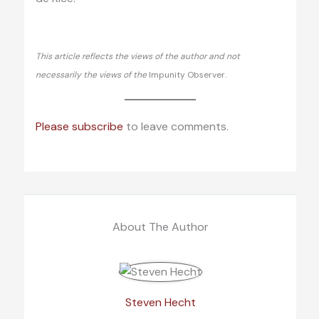
This article reflects the views of the author and not
necessarily the views of the
Impunity Observer.
Please subscribe
to leave comments.
About The Author
Steven Hecht