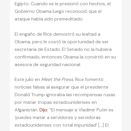
Egipto. Cuando se le presionó con hechos, el
Gobierno Obama luego reconoció que el
ataque había sido premeditado.
El engaño de Rice demostró su lealtad a
Obama, pero le costó la oportunidad de ser
secretaria de Estado. El Senado no la hubiera
confirmado, entonces Obama la convirtió en su
asesora de seguridad nacional.
Este julio en
Meet the Press
, Rice fomentó
noticias falsas al asegurar que el presidente
Donald Trump ignoraba las recompensas rusas
por matar tropas estadounidenses en
Afganistán.
Dijo
: “El mensaje a Vladimir Putin es
‘puedes matar a servidores y servidoras
estadounidenses con total impunidad’ […] El