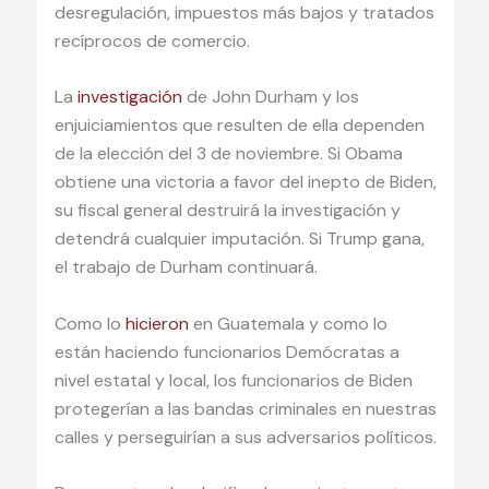
desregulación, impuestos más bajos y tratados
recíprocos de comercio.
La
investigación
de John Durham y los
enjuiciamientos que resulten de ella dependen
de la elección del 3 de noviembre. Si Obama
obtiene una victoria a favor del inepto de Biden,
su fiscal general destruirá la investigación y
detendrá cualquier imputación. Si Trump gana,
el trabajo de Durham continuará.
Como lo
hicieron
en Guatemala y como lo
están haciendo funcionarios Demócratas a
nivel estatal y local, los funcionarios de Biden
protegerían a las bandas criminales en nuestras
calles y perseguirían a sus adversarios políticos.