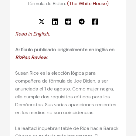
fórmula de Biden.
(The White House)
Read in English.
Artículo publicado originalmente en inglés en
BizPac Review
.
Susan Rice es la elección lógica para
compañera de fórmula de Joe Biden, a ser
anunciada el 1 de agosto. Como mujer negra,
ella cumple dos requisitos críticos para los
Demócratas. Sus varias apariciones recientes
en los medios no son coincidencias.
La lealtad inquebrantable de Rice hacia Barack