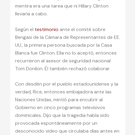
mentira era una tarea que ni Hillary Clinton
llevaría a cabo.
Según el
testimonio
ante el comité sobre
Bengasi de la Cámara de Representantes de EE.
UU., la primera persona buscada por la Casa
Blanca fue Clinton. Ella no lo aceptó, entonces
recurrieron al asesor de seguridad nacional
Tom Donilon. Él también rechazó colaborar.
Con desdén por el pueblo estadounidense y la
verdad, Rice, entonces embajadora ante las
Naciones Unidas, mintió para encubrir al
Gobierno en cinco programas televisivos
dominicales. Dijo que la tragedia había sido
provocada espontáneamente por un
desconocido video que circulaba días antes en