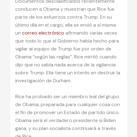
Documentos desclasificados recientemente
conducen a Obama y muestran que Rice fue
parte de los esfuerzos contra Trump. En su
último día en el cargo, ella se envió a sí misma
un
correo electrónico
afirmando varias veces
que todo lo que el Gobierno había hecho para
vigilar al equipo de Trump fue por orden de
Obama “según las reglas”. Rice mintió cuando
dijo que no sabía nada acerca de la vigilancia
sobre Trump. Ella tiene un interés en destruir la
investigación de Durham.
Rice ha probado ser un miembro leal del grupo
de Obama, preparada para cualquier cosa con
el fin de promover un Estado de partido único.
Obama será el verdadero presidente si Biden
gana, y su plan socialista continuará a través
de Rice.