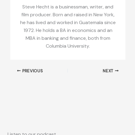
Steve Hecht is a businessman, writer, and
film producer. Born and raised in New York,
he has lived and worked in Guatemala since
1972. He holds a BA in economics and an
MBA in banking and finance, both from
Columbia University.
PREVIOUS
NEXT
Listen to our podcast