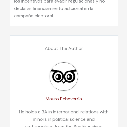
los incentivos para evadir regulaciones y no
declarar financiamiento adicional en la
campaña electoral.
About The Author
Mauro Echeverría
He holds a BA in international relations with
minors in political science and
anthropology from the San Francisco