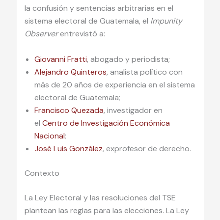
la confusión y sentencias arbitrarias en el
sistema electoral de Guatemala, el
Impunity
Observer
entrevistó a:
Giovanni Fratti
, abogado y periodista;
Alejandro Quinteros
, analista político con
más de 20 años de experiencia en el sistema
electoral de Guatemala;
Francisco Quezada
, investigador en
el
Centro de Investigación Económica
Nacional
;
José Luis González
, exprofesor de derecho.
Contexto
La Ley Electoral y las resoluciones del TSE
plantean las reglas para las elecciones. La Ley