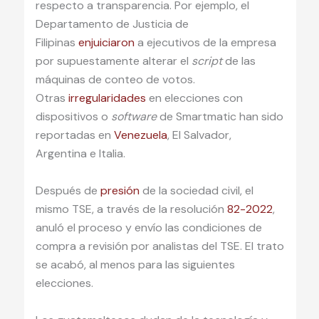
respecto a transparencia. Por ejemplo, el
Departamento de Justicia de
Filipinas
enjuiciaron
a ejecutivos de la empresa
por supuestamente alterar el
script
de las
máquinas de conteo de votos.
Otras
irregularidades
en elecciones con
dispositivos o
software
de Smartmatic han sido
reportadas en
Venezuela
, El Salvador,
Argentina e Italia.
Después de
presión
de la sociedad civil, el
mismo TSE, a través de la resolución
82-2022
,
anuló el proceso y envío las condiciones de
compra a revisión por analistas del TSE. El trato
se acabó, al menos para las siguientes
elecciones.