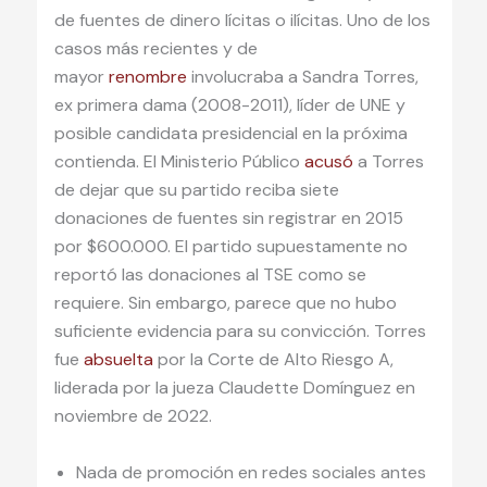
de fuentes de dinero lícitas o ilícitas. Uno de los
casos más recientes y de
mayor
renombre
involucraba a Sandra Torres,
ex primera dama (2008-2011), líder de UNE y
posible candidata presidencial en la próxima
contienda. El Ministerio Público
acusó
a Torres
de dejar que su partido reciba siete
donaciones de fuentes sin registrar en 2015
por $600.000. El partido supuestamente no
reportó las donaciones al TSE como se
requiere. Sin embargo, parece que no hubo
suficiente evidencia para su convicción. Torres
fue
absuelta
por la Corte de Alto Riesgo A,
liderada por la jueza Claudette Domínguez en
noviembre de 2022.
Nada de promoción en redes sociales antes