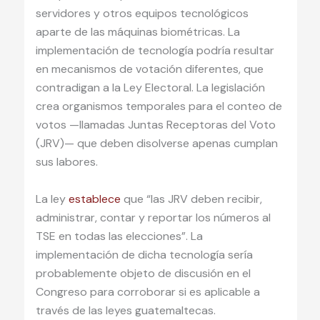
servidores y otros equipos tecnológicos
aparte de las máquinas biométricas. La
implementación de tecnología podría resultar
en mecanismos de votación diferentes, que
contradigan a la Ley Electoral. La legislación
crea organismos temporales para el conteo de
votos —llamadas Juntas Receptoras del Voto
(JRV)— que deben disolverse apenas cumplan
sus labores.
La ley
establece
que “las JRV deben recibir,
administrar, contar y reportar los números al
TSE en todas las elecciones”. La
implementación de dicha tecnología sería
probablemente objeto de discusión en el
Congreso para corroborar si es aplicable a
través de las leyes guatemaltecas.