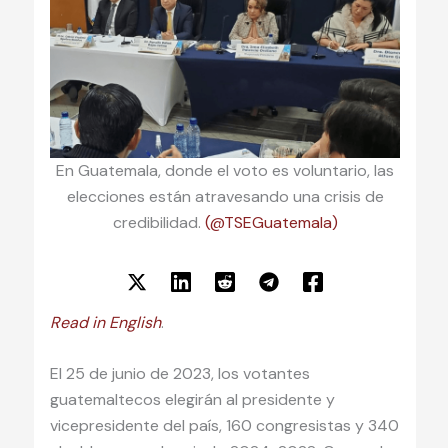
En Guatemala, donde el voto es voluntario, las
elecciones están atravesando una crisis de
credibilidad.
(@TSEGuatemala)
Read in English
.
El 25 de junio de 2023, los votantes
guatemaltecos elegirán al presidente y
vicepresidente del país, 160 congresistas y 340