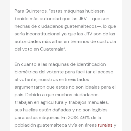
Para Quinteros, “estas máquinas hubiesen
tenido más autoridad que las JRV —que son
hechas de ciudadanos guatemaltecos—, lo que
sería inconstitucional ya que las JRV son de las
autoridades más altas en términos de custodia
del voto en Guatemala”.
En cuanto a las máquinas de identificación
biométrica del votante para facilitar el acceso
al votante, nuestros entrevistados
argumentaron que estas no son ideales para el
país. Debido a que muchos ciudadanos
trabajan en agricultura y trabajos manuales,
sus huellas están dañadas y no son legibles
para estas máquinas. En 2018, 46% de la
población guatemalteca vivía en áreas
rurales
y