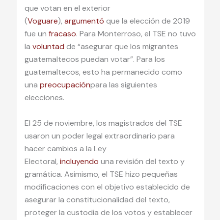
que votan en el exterior
(
Voguare
),
argumentó
que la elección de 2019
fue un
fracaso
. Para Monterroso, el TSE no tuvo
la
voluntad
de “asegurar que los migrantes
guatemaltecos puedan votar”. Para los
guatemaltecos, esto ha permanecido como
una
preocupación
para las siguientes
elecciones.
El 25 de noviembre, los magistrados del TSE
usaron un poder legal extraordinario para
hacer cambios a la Ley
Electoral,
incluyendo
una revisión del texto y
gramática. Asimismo, el TSE hizo pequeñas
modificaciones con el objetivo establecido de
asegurar la constitucionalidad del texto,
proteger la custodia de los votos y establecer