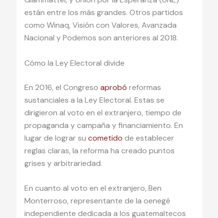
están entre los más grandes. Otros partidos
como Winaq, Visión con Valores, Avanzada
Nacional y Podemos son anteriores al 2018.
Cómo la Ley Electoral divide
En 2016, el Congreso
aprobó
reformas
sustanciales a la Ley Electoral. Estas se
dirigieron al voto en el extranjero, tiempo de
propaganda y campaña y financiamiento. En
lugar de lograr su
cometido
de establecer
reglas claras, la reforma ha creado puntos
grises y arbitrariedad.
En cuanto al voto en el extranjero, Ben
Monterroso, representante de la oenegé
independiente dedicada a los guatemaltecos