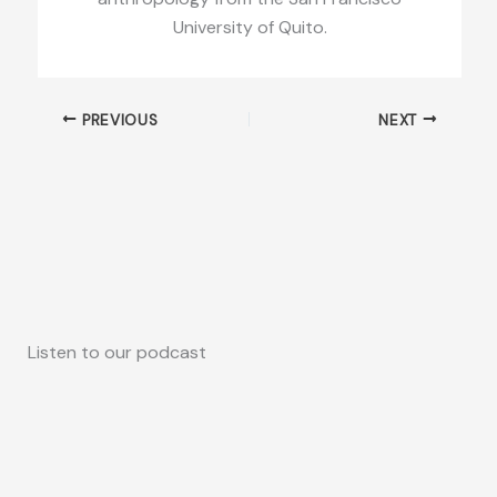
University of Quito.
PREVIOUS
NEXT
Listen to our podcast