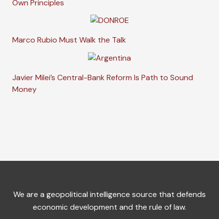
Own Principles
Marco Rubio Must Walk the Talk
Javier Milei’s Central-Bank Reform Is Path to Sound
Money
We are a geopolitical intelligence source that defends
economic development and the rule of law.