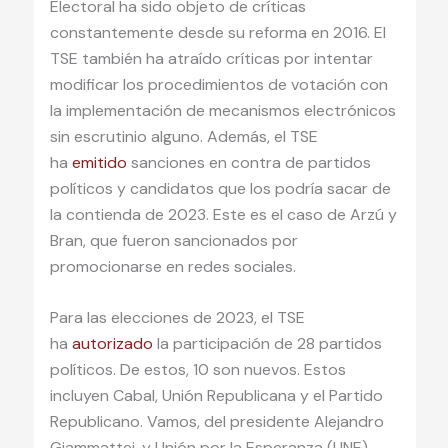
Electoral ha sido objeto de críticas
constantemente desde su reforma en 2016. El
TSE también ha atraído críticas por intentar
modificar los procedimientos de votación con
la implementación de mecanismos electrónicos
sin escrutinio alguno. Además, el TSE
ha
emitido
sanciones en contra de partidos
políticos y candidatos que los podría sacar de
la contienda de 2023. Este es el caso de Arzú y
Bran, que fueron sancionados por
promocionarse en redes sociales.
Para las elecciones de 2023, el TSE
ha
autorizado
la participación de 28 partidos
políticos. De estos, 10 son nuevos. Estos
incluyen Cabal, Unión Republicana y el Partido
Republicano. Vamos, del presidente Alejandro
Giammattei, y Unión por la Esperanza (UNE)