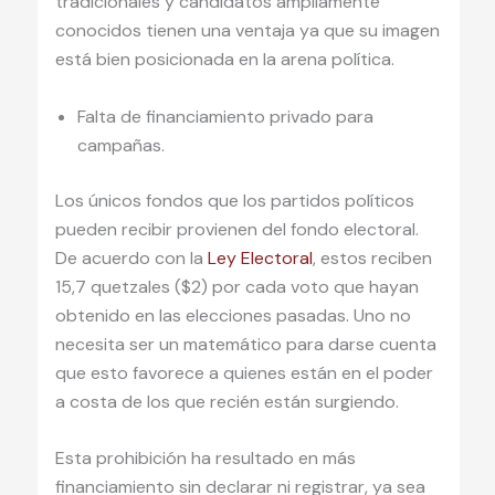
tradicionales y candidatos ampliamente
conocidos tienen una ventaja ya que su imagen
está bien posicionada en la arena política.
Falta de financiamiento privado para
campañas.
Los únicos fondos que los partidos políticos
pueden recibir provienen del fondo electoral.
De acuerdo con la
Ley Electoral
, estos reciben
15,7 quetzales ($2) por cada voto que hayan
obtenido en las elecciones pasadas. Uno no
necesita ser un matemático para darse cuenta
que esto favorece a quienes están en el poder
a costa de los que recién están surgiendo.
Esta prohibición ha resultado en más
financiamiento sin declarar ni registrar, ya sea