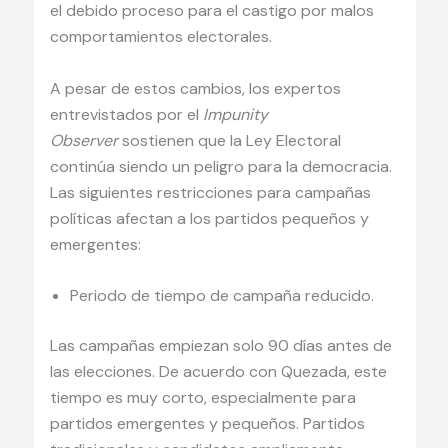
el debido proceso para el castigo por malos
comportamientos electorales.
A pesar de estos cambios, los expertos
entrevistados por el
Impunity
Observer
sostienen que la Ley Electoral
continúa siendo un peligro para la democracia.
Las siguientes restricciones para campañas
políticas afectan a los partidos pequeños y
emergentes:
Periodo de tiempo de campaña reducido.
Las campañas empiezan solo 90 días antes de
las elecciones. De acuerdo con Quezada, este
tiempo es muy corto, especialmente para
partidos emergentes y pequeños. Partidos