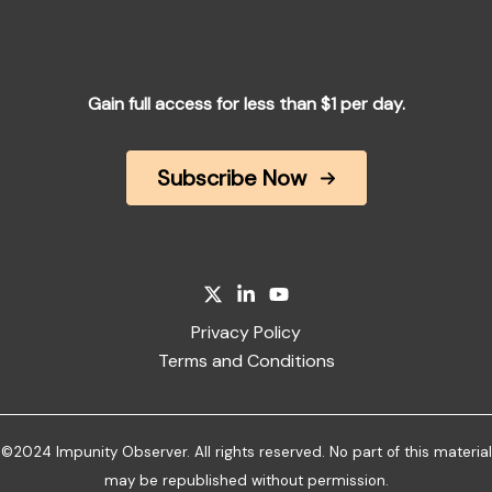
Gain full access for less than $1 per day.
Subscribe Now
Privacy Policy
Terms and Conditions
©2024 Impunity Observer. All rights reserved. No part of this material
may be republished without permission.