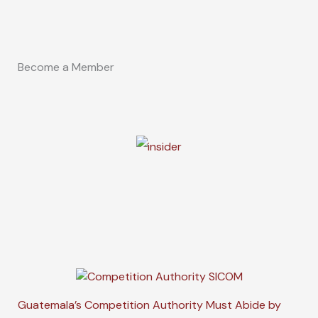
Become a Member
Guatemala’s Competition Authority Must Abide by