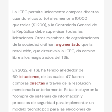
La LCPG permite únicamente compras directas
cuando el costo total es menor a 10.000
quetzales ($1.200), y la Contraloría General de
la República debe supervisar todas las
licitaciones. Otros miembros de organizaciones
de la sociedad civil han
argumentado
que la
resolución, que circunvala la LCPG, da camino
libre a los magistrados del TSE.
En 2022, el TSE ha tenido alrededor de
60
licitaciones
, de las cuales 47 fueron
compras
directas
a través de la resolución
mencionada anteriormente. Estas incluyeron la
“compra de sistemas de información y
procesos de seguridad para implementar un
modelo tecnológico para las elecciones de