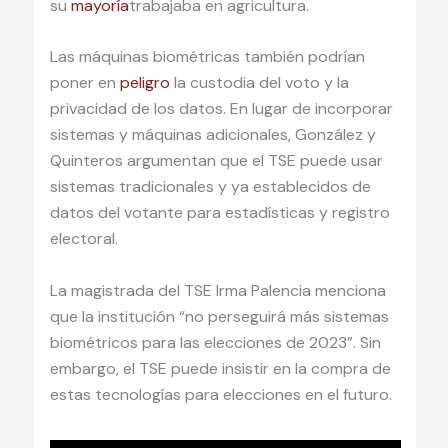
su
mayoría
trabajaba en agricultura.
Las máquinas biométricas también podrían
poner en
peligro
la custodia del voto y la
privacidad de los datos. En lugar de incorporar
sistemas y máquinas adicionales, González y
Quinteros argumentan que el TSE puede usar
sistemas tradicionales y ya establecidos de
datos del votante para estadísticas y registro
electoral.
La magistrada del TSE Irma Palencia menciona
que la institución “no perseguirá más sistemas
biométricos para las elecciones de 2023”. Sin
embargo, el TSE puede insistir en la compra de
estas tecnologías para elecciones en el futuro.