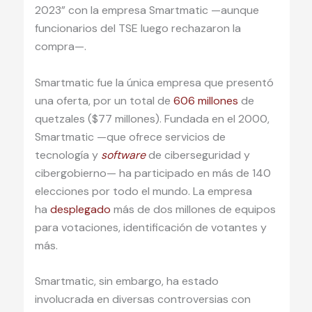
2023” con la empresa Smartmatic —aunque
funcionarios del TSE luego rechazaron la
compra—.
Smartmatic fue la única empresa que presentó
una oferta, por un total de
606 millones
de
quetzales ($77 millones). Fundada en el 2000,
Smartmatic —que ofrece servicios de
tecnología y
software
de ciberseguridad y
cibergobierno— ha participado en más de 140
elecciones por todo el mundo. La empresa
ha
desplegado
más de dos millones de equipos
para votaciones, identificación de votantes y
más.
Smartmatic, sin embargo, ha estado
involucrada en diversas controversias con