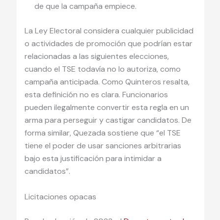
de que la campaña empiece.
La Ley Electoral considera cualquier publicidad
o actividades de promoción que podrían estar
relacionadas a las siguientes elecciones,
cuando el TSE todavía no lo autoriza, como
campaña anticipada. Como Quinteros resalta,
esta definición no es clara. Funcionarios
pueden ilegalmente convertir esta regla en un
arma para perseguir y castigar candidatos. De
forma similar, Quezada sostiene que “el TSE
tiene el poder de usar sanciones arbitrarias
bajo esta justificación para intimidar a
candidatos”.
Licitaciones opacas