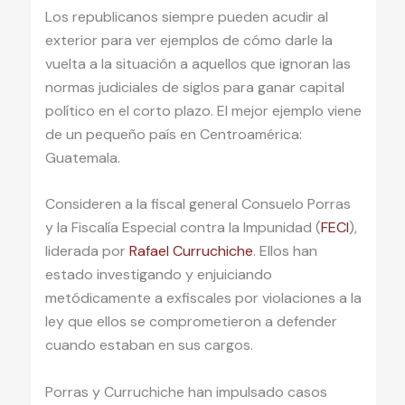
Los republicanos siempre pueden acudir al
exterior para ver ejemplos de cómo darle la
vuelta a la situación a aquellos que ignoran las
normas judiciales de siglos para ganar capital
político en el corto plazo. El mejor ejemplo viene
de un pequeño país en Centroamérica:
Guatemala.
Consideren a la fiscal general Consuelo Porras
y la Fiscalía Especial contra la Impunidad (
FECI
),
liderada por
Rafael Curruchiche
. Ellos han
estado investigando y enjuiciando
metódicamente a exfiscales por violaciones a la
ley que ellos se comprometieron a defender
cuando estaban en sus cargos.
Porras y Curruchiche han impulsado casos