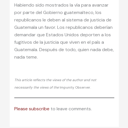
Habiendo sido mostrados la vía para avanzar
por parte del Gobierno guatemalteco, los
republicanos le deben al sistema de justicia de
Guatemala un favor. Los republicanos deberían
demandar que Estados Unidos deporten a los
fugitivos de la justicia que viven en el país a
Guatemala. Después de todo, quien nada debe,
nada teme.
This article reflects the views of the author and not
necessarily the views of the
Impunity Observer.
Please subscribe
to leave comments.