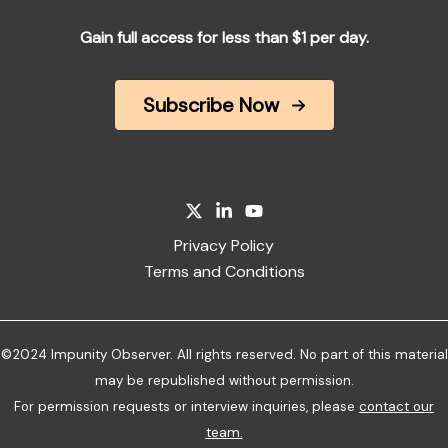
Gain full access for less than $1 per day.
Subscribe Now
Privacy Policy
Terms and Conditions
©2024 Impunity Observer. All rights reserved. No part of this material
may be republished without permission.
For permission requests or interview inquiries, please
contact our
team
.