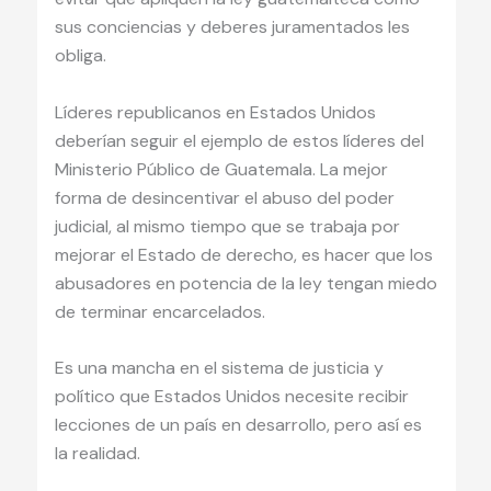
sus conciencias y deberes juramentados les
obliga.
Líderes republicanos en Estados Unidos
deberían seguir el ejemplo de estos líderes del
Ministerio Público de Guatemala. La mejor
forma de desincentivar el abuso del poder
judicial, al mismo tiempo que se trabaja por
mejorar el Estado de derecho, es hacer que los
abusadores en potencia de la ley tengan miedo
de terminar encarcelados.
Es una mancha en el sistema de justicia y
político que Estados Unidos necesite recibir
lecciones de un país en desarrollo, pero así es
la realidad.