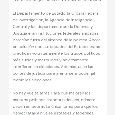
El Departamento de Estado, la Oficina Federal
de Investigación, la Agencia de Inteligencia
Central y los departamentos de Defensa y
Justicia eran instituciones federales alabadas,
parecían fuera del alcance de la política. Ahora,
en colusión con autoridades del Estado, estas
practican voluntariamente los trucos políticos
más sucios y mezquinos y abiertamente
interfieren en elecciones. Además, usan las
cortes de justicia para aferrarse al poder ¡al
diablo las elecciones!.
No hay vuelta atrás. Para que mejoren los
asuntos políticos estadounidenses, primero
deben empeorar. La única forma para que los
demócratas a niveles estatales y federales