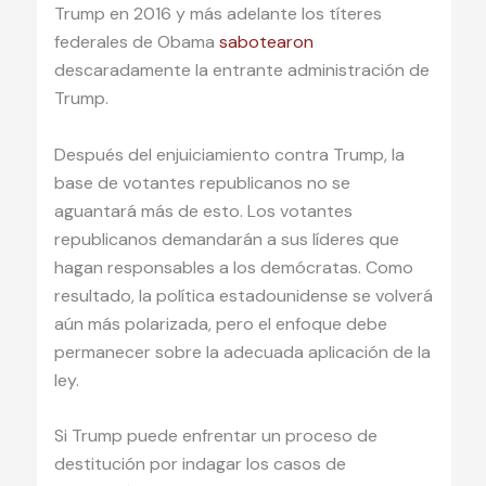
Trump en 2016 y más adelante los títeres
federales de Obama
sabotearon
descaradamente la entrante administración de
Trump.
Después del enjuiciamiento contra Trump, la
base de votantes republicanos no se
aguantará más de esto. Los votantes
republicanos demandarán a sus líderes que
hagan responsables a los demócratas. Como
resultado, la política estadounidense se volverá
aún más polarizada, pero el enfoque debe
permanecer sobre la adecuada aplicación de la
ley.
Si Trump puede enfrentar un proceso de
destitución por indagar los casos de