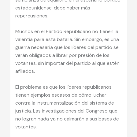
estadounidense, debe haber más
repercusiones.
Muchos en el Partido Republicano no tienen la
valentía para esta batalla. Sin embargo, es una
guerra necesaria que los líderes del partido se
verán obligados a librar por presión de los
votantes, sin importar del partido al que estén
afiliados.
El problema es que los líderes republicanos
tienen ejemplos escasos de cómo luchar
contra la instrumentalización del sistema de
justicia. Las investigaciones del Congreso que
no logran nada ya no calmarán a sus bases de
votantes.