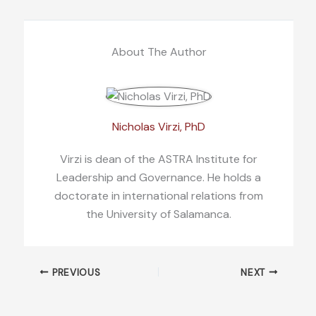
About The Author
Nicholas Virzi, PhD
Virzi is dean of the ASTRA Institute for
Leadership and Governance. He holds a
doctorate in international relations from
the University of Salamanca.
PREVIOUS
NEXT