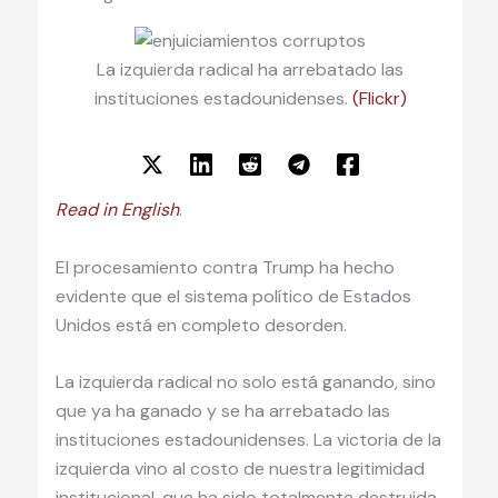
La izquierda radical ha arrebatado las
instituciones estadounidenses.
(Flickr)
Read in English
.
El procesamiento contra Trump ha hecho
evidente que el sistema político de Estados
Unidos está en completo desorden.
La izquierda radical no solo está ganando, sino
que ya ha ganado y se ha arrebatado las
instituciones estadounidenses. La victoria de la
izquierda vino al costo de nuestra legitimidad
institucional, que ha sido totalmente destruida.