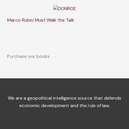
Marco Rubio Must Walk the Talk
Purchase our books
We are a geopolitical intelligence source that defends
economic development and the rule of law.