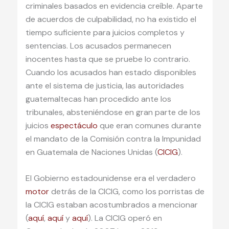
criminales basados en evidencia creíble. Aparte
de acuerdos de culpabilidad, no ha existido el
tiempo suficiente para juicios completos y
sentencias. Los acusados permanecen
inocentes hasta que se pruebe lo contrario.
Cuando los acusados han estado disponibles
ante el sistema de justicia, las autoridades
guatemaltecas han procedido ante los
tribunales, absteniéndose en gran parte de los
juicios
espectáculo
que eran comunes durante
el mandato de la Comisión contra la Impunidad
en Guatemala de Naciones Unidas (
CICIG
).
El Gobierno estadounidense era el verdadero
motor
detrás de la CICIG, como los porristas de
la CICIG estaban acostumbrados a mencionar
(
aquí
,
aquí
y
aquí
). La CICIG operó en