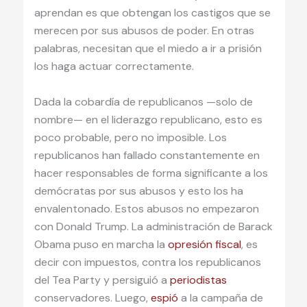
aprendan es que obtengan los castigos que se
merecen por sus abusos de poder. En otras
palabras, necesitan que el miedo a ir a prisión
los haga actuar correctamente.
Dada la cobardía de republicanos —solo de
nombre— en el liderazgo republicano, esto es
poco probable, pero no imposible. Los
republicanos han fallado constantemente en
hacer responsables de forma significante a los
demócratas por sus abusos y esto los ha
envalentonado. Estos abusos no empezaron
con Donald Trump. La administración de Barack
Obama puso en marcha la
opresión fiscal
, es
decir con impuestos, contra los republicanos
del Tea Party y persiguió a
periodistas
conservadores. Luego,
espió
a la campaña de