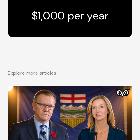
Explore more articles