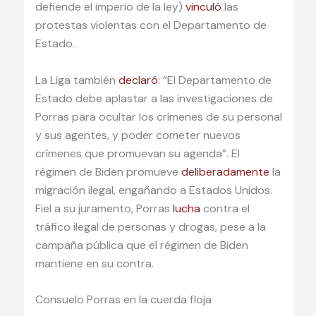
defiende el imperio de la ley)
vinculó
las
protestas violentas con el Departamento de
Estado.
La Liga también
declaró
: “El Departamento de
Estado debe aplastar a las investigaciones de
Porras para ocultar los crímenes de su personal
y sus agentes, y poder cometer nuevos
crímenes que promuevan su agenda”. El
régimen de Biden promueve
deliberadamente
la
migración ilegal, engañando a Estados Unidos.
Fiel a su juramento, Porras
lucha
contra el
tráfico ilegal de personas y drogas, pese a la
campaña pública que el régimen de Biden
mantiene en su contra.
Consuelo Porras en la cuerda floja