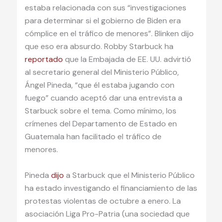
estaba relacionada con sus “investigaciones
para determinar si el gobierno de Biden era
cómplice en el tráfico de menores”. Blinken dijo
que eso era absurdo. Robby Starbuck ha
reportado
que la Embajada de EE. UU. advirtió
al secretario general del Ministerio Público,
Ángel Pineda, “que él estaba jugando con
fuego” cuando aceptó dar una entrevista a
Starbuck sobre el tema. Como mínimo, los
crímenes del Departamento de Estado en
Guatemala han facilitado el tráfico de
menores.
Pineda
dijo
a Starbuck que el Ministerio Público
ha estado investigando el financiamiento de las
protestas violentas de octubre a enero. La
asociación Liga Pro-Patria (una sociedad que