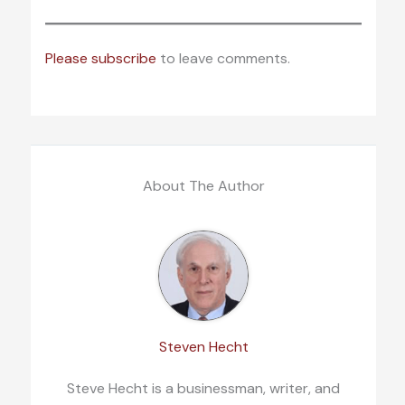
Please subscribe
to leave comments.
About The Author
Steven Hecht
Steve Hecht is a businessman, writer, and