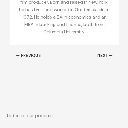
film producer. Born and raised in New York,
he has lived and worked in Guatemala since
1972. He holds a BA in economics and an
MBA in banking and finance, both from
Columbia University.
PREVIOUS
NEXT
Listen to our podcast