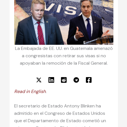
La Embajada de EE. UU. en Guatemala amenazó
a congresistas con retirar sus visas si no
apoyaban la remoción de la Fiscal General.
Read in English
.
El secretario de Estado Antony Blinken ha
admitido en el Congreso de Estados Unidos
que el Departamento de Estado cometió un