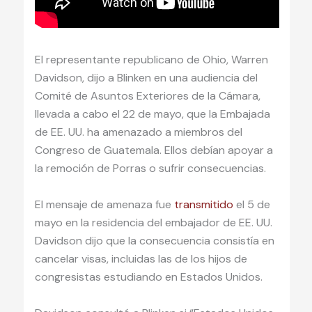
El representante republicano de Ohio, Warren
Davidson, dijo a Blinken en una audiencia del
Comité de Asuntos Exteriores de la Cámara,
llevada a cabo el 22 de mayo, que la Embajada
de EE. UU. ha amenazado a miembros del
Congreso de Guatemala. Ellos debían apoyar a
la remoción de Porras o sufrir consecuencias.
El mensaje de amenaza fue
transmitido
el 5 de
mayo en la residencia del embajador de EE. UU.
Davidson dijo que la consecuencia consistía en
cancelar visas, incluidas las de los hijos de
congresistas estudiando en Estados Unidos.