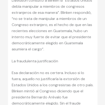
Davidson consultó a Blinken si “Estados Unidos
debía manipular a miembros de congresos
extranjeros de esa manera”. Blinken respondió,
“no se trata de manipular a miembros de un
Congreso extranjero, es el hecho de que en las
recientes elecciones en Guatemala, hubo un
intento muy fuerte de evitar que el presidente
democráticamente elegido en Guatemala
asumiera el cargo”.
La fraudulenta justificación
Esa declaración no es certera. Incluso si lo
fuera, aquello no justificaría la extorsión de
Estados Unidos a los congresistas de otro país.
Blinken mintió al Congreso diciendo que el
presidente Bernardo Arévalo fue
democráticamente elegido. Sin el fraude