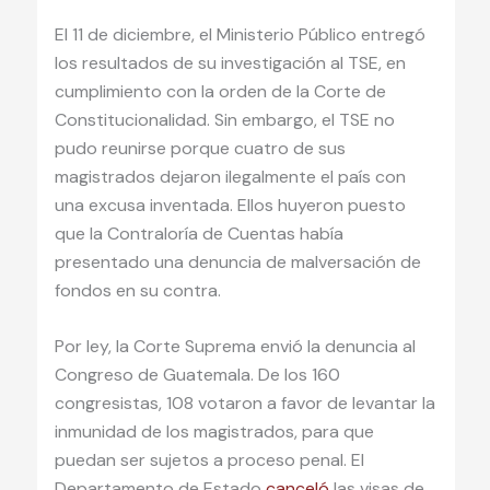
El 11 de diciembre, el Ministerio Público entregó
los resultados de su investigación al TSE, en
cumplimiento con la orden de la Corte de
Constitucionalidad. Sin embargo, el TSE no
pudo reunirse porque cuatro de sus
magistrados dejaron ilegalmente el país con
una excusa inventada. Ellos huyeron puesto
que la Contraloría de Cuentas había
presentado una denuncia de malversación de
fondos en su contra.
Por ley, la Corte Suprema envió la denuncia al
Congreso de Guatemala. De los 160
congresistas, 108 votaron a favor de levantar la
inmunidad de los magistrados, para que
puedan ser sujetos a proceso penal. El
Departamento de Estado
canceló
las visas de