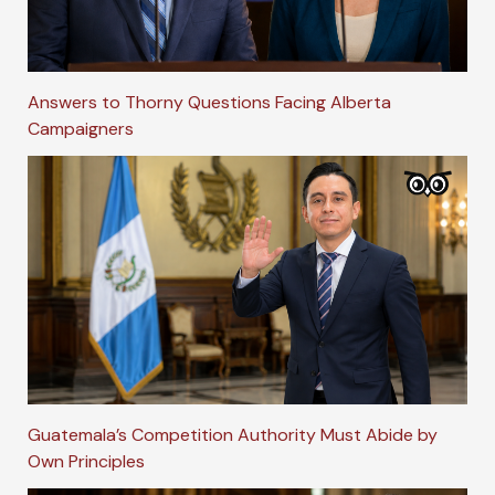
Answers to Thorny Questions Facing Alberta
Campaigners
Guatemala’s Competition Authority Must Abide by
Own Principles