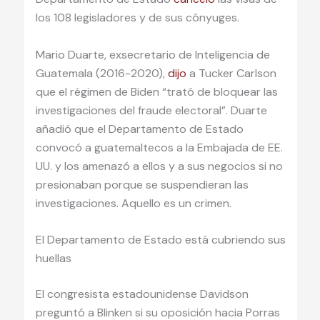
los 108 legisladores y de sus cónyuges.
Mario Duarte, exsecretario de Inteligencia de
Guatemala (2016-2020),
dijo
a Tucker Carlson
que el régimen de Biden “trató de bloquear las
investigaciones del fraude electoral”. Duarte
añadió que el Departamento de Estado
convocó a guatemaltecos a la Embajada de EE.
UU. y los amenazó a ellos y a sus negocios si no
presionaban porque se suspendieran las
investigaciones. Aquello es un crimen.
El Departamento de Estado está cubriendo sus
huellas
El congresista estadounidense Davidson
preguntó a Blinken si su oposición hacia Porras