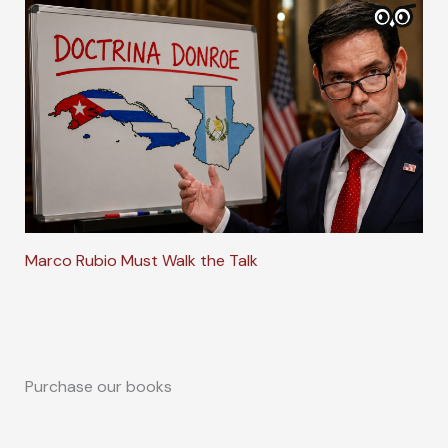
Marco Rubio Must Walk the Talk
Purchase our books