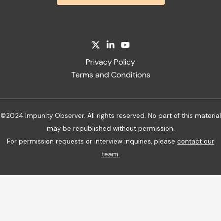
Privacy Policy
Terms and Conditions
©2024 Impunity Observer. All rights reserved. No part of this material
may be republished without permission.
For permission requests or interview inquiries, please
contact our
team
.