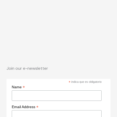
Join our e-newsletter
*
indica que es obligatorio
*
Name
*
Email Address