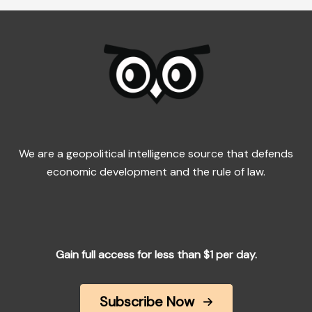
We are a geopolitical intelligence source that defends
economic development and the rule of law.
Gain full access for less than $1 per day.
Subscribe Now