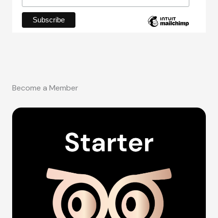
Become a Member