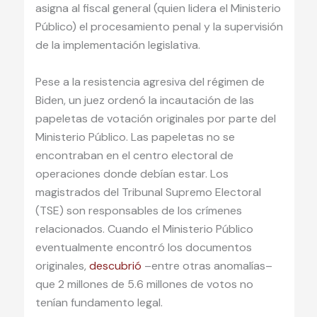
asigna al fiscal general (quien lidera el Ministerio
Público) el procesamiento penal y la supervisión
de la implementación legislativa.
Pese a la resistencia agresiva del régimen de
Biden, un juez ordenó la incautación de las
papeletas de votación originales por parte del
Ministerio Público. Las papeletas no se
encontraban en el centro electoral de
operaciones donde debían estar. Los
magistrados del Tribunal Supremo Electoral
(TSE) son responsables de los crímenes
relacionados. Cuando el Ministerio Público
eventualmente encontró los documentos
originales,
descubrió
–entre otras anomalías–
que 2 millones de 5.6 millones de votos no
tenían fundamento legal.