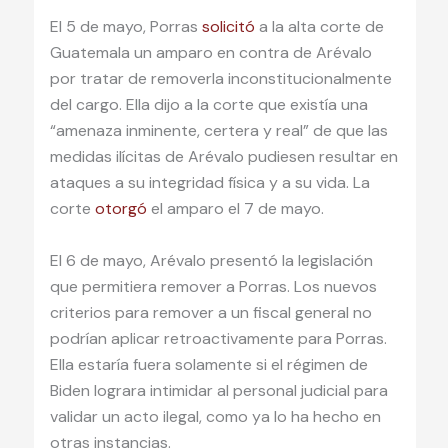
El 5 de mayo, Porras
solicitó
a la alta corte de
Guatemala un amparo en contra de Arévalo
por tratar de removerla inconstitucionalmente
del cargo. Ella dijo a la corte que existía una
“amenaza inminente, certera y real” de que las
medidas ilícitas de Arévalo pudiesen resultar en
ataques a su integridad física y a su vida. La
corte
otorgó
el amparo el 7 de mayo.
El 6 de mayo, Arévalo presentó la legislación
que permitiera remover a Porras. Los nuevos
criterios para remover a un fiscal general no
podrían aplicar retroactivamente para Porras.
Ella estaría fuera solamente si el régimen de
Biden lograra intimidar al personal judicial para
validar un acto ilegal, como ya lo ha hecho en
otras instancias.