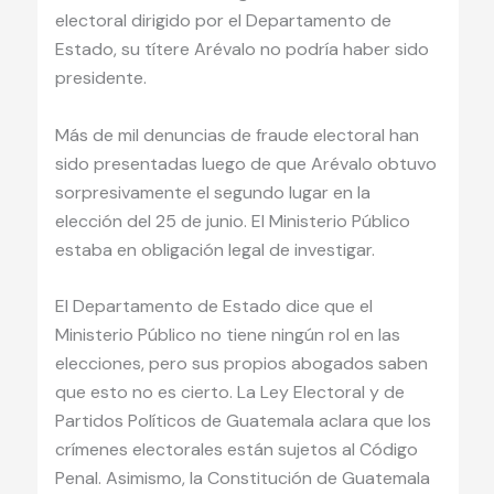
electoral dirigido por el Departamento de
Estado, su títere Arévalo no podría haber sido
presidente.
Más de mil denuncias de fraude electoral han
sido presentadas luego de que Arévalo obtuvo
sorpresivamente el segundo lugar en la
elección del 25 de junio. El Ministerio Público
estaba en obligación legal de investigar.
El Departamento de Estado dice que el
Ministerio Público no tiene ningún rol en las
elecciones, pero sus propios abogados saben
que esto no es cierto. La Ley Electoral y de
Partidos Políticos de Guatemala aclara que los
crímenes electorales están sujetos al Código
Penal. Asimismo, la Constitución de Guatemala