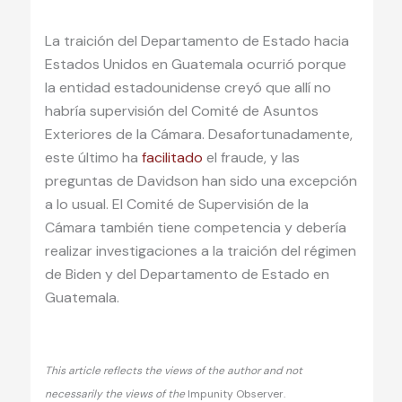
La traición del Departamento de Estado hacia
Estados Unidos en Guatemala ocurrió porque
la entidad estadounidense creyó que allí no
habría supervisión del Comité de Asuntos
Exteriores de la Cámara. Desafortunadamente,
este último ha
facilitado
el fraude, y las
preguntas de Davidson han sido una excepción
a lo usual. El Comité de Supervisión de la
Cámara también tiene competencia y debería
realizar investigaciones a la traición del régimen
de Biden y del Departamento de Estado en
Guatemala.
This article reflects the views of the author and not
necessarily the views of the
Impunity Observer.