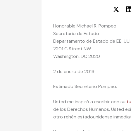
Honorable Michael R. Pompeo
Secretario de Estado
Departamento de Estado de EE. UU.
2201 C Street NW
Washington, DC 2020
2 de enero de 2019
Estimado Secretario Pompeo:
Usted me inspiró a escribir con su
tu
de los Derechos Humanos. Usted exig
otro rehén estadounidense inmedia