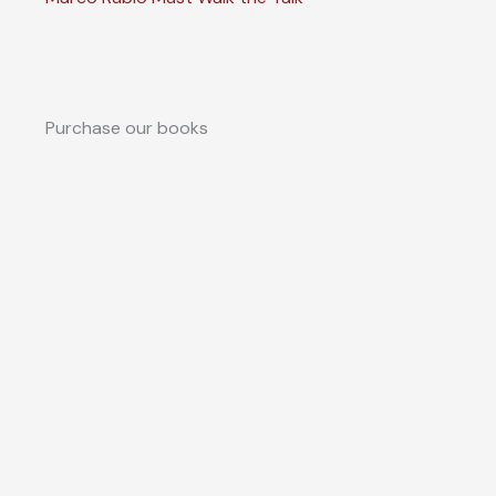
Purchase our books