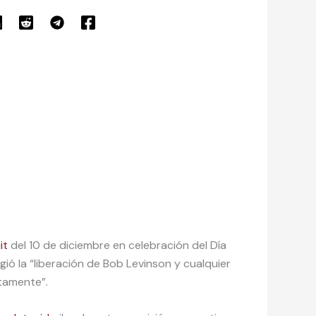
it
del 10 de diciembre en celebración del Día
ió la “liberación de Bob Levinson y cualquier
tamente”.