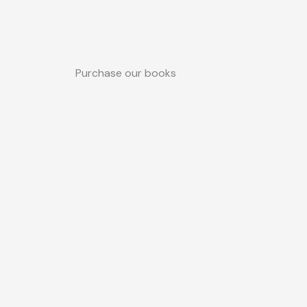
Purchase our books