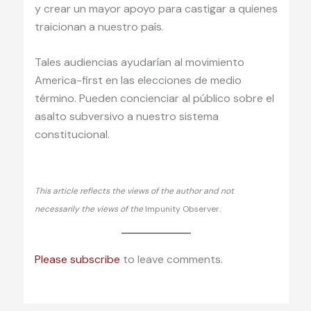
y crear un mayor apoyo para castigar a quienes
traicionan a nuestro país.
Tales audiencias ayudarían al movimiento
America-first en las elecciones de medio
término. Pueden concienciar al público sobre el
asalto subversivo a nuestro sistema
constitucional.
This article reflects the views of the author and not
necessarily the views of the
Impunity Observer.
Please subscribe
to leave comments.