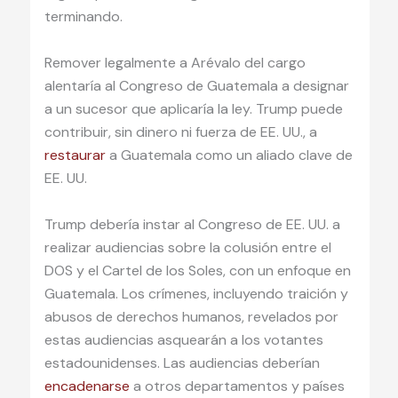
terminando.
Remover legalmente a Arévalo del cargo
alentaría al Congreso de Guatemala a designar
a un sucesor que aplicaría la ley. Trump puede
contribuir, sin dinero ni fuerza de EE. UU., a
restaurar
a Guatemala como un aliado clave de
EE. UU.
Trump debería instar al Congreso de EE. UU. a
realizar audiencias sobre la colusión entre el
DOS y el Cartel de los Soles, con un enfoque en
Guatemala. Los crímenes, incluyendo traición y
abusos de derechos humanos, revelados por
estas audiencias asquearán a los votantes
estadounidenses. Las audiencias deberían
encadenarse
a otros departamentos y países