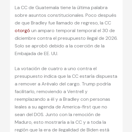
La CC de Guatemala tiene la última palabra
sobre asuntos constitucionales. Poco después
de que Bradley fue llamado de regreso, la CC
otorgó
un amparo temporal temporal el 30 de
diciembre contra el presupuesto ilegal de 2026.
Solo se aprobó debido a la coerción de la
Embajada de EE. UU.
La votación de cuatro a uno contra el
presupuesto indica que la CC estaría dispuesta
a remover a Arévalo del cargo. Trump podría
facilitarlo, removiendo a Ventrell y
reemplazando a él y a Bradley con personas
leales a su agenda de America-first que no
sean del DOS. Junto con la remoción de
Maduro, esto mostraría a la CC y a toda la
región que la era de ilegalidad de Biden está