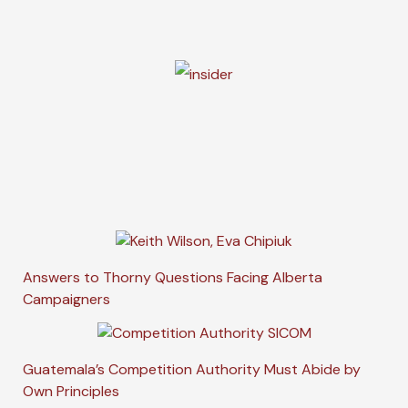
Answers to Thorny Questions Facing Alberta
Campaigners
Guatemala’s Competition Authority Must Abide by
Own Principles