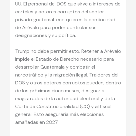
UU. El personal del DOS que sirve a intereses de
carteles y actores corruptos del sector
privado guatemalteco quieren la continuidad
de Arévalo para poder controlar sus
designaciones y su política.
Trump no debe permitir esto. Retener a Arévalo
impide el Estado de Derecho necesario para
desarrollar Guatemala y combatir el
narcotráfico y la migración ilegal. Traidores del
DOS y otros actores corruptos pueden, dentro
de los próximos cinco meses, designar a
magistrados de la autoridad electoral y de la
Corte de Constitucionalidad (CC) y al fiscal
general. Esto aseguraría más elecciones
amañadas en 2027.