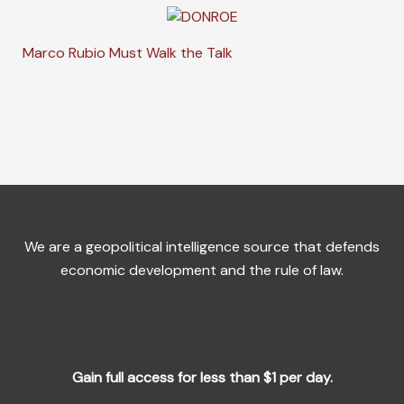
Marco Rubio Must Walk the Talk
We are a geopolitical intelligence source that defends
economic development and the rule of law.
Gain full access for less than $1 per day.