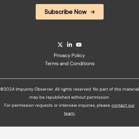
Subscribe Now
Privacy Policy
Terms and Conditions
©2024 Impunity Observer. All rights reserved. No part of this material
may be republished without permission.
For permission requests or interview inquiries, please
contact our
team
.