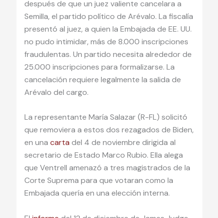
después de que un juez valiente cancelara a
Semilla, el partido político de Arévalo. La fiscalía
presentó al juez, a quien la Embajada de EE. UU.
no pudo intimidar, más de 8.000 inscripciones
fraudulentas. Un partido necesita alrededor de
25.000 inscripciones para formalizarse. La
cancelación requiere legalmente la salida de
Arévalo del cargo.
La representante María Salazar (R-FL) solicitó
que removiera a estos dos rezagados de Biden,
en una
carta
del 4 de noviembre dirigida al
secretario de Estado Marco Rubio. Ella alega
que Ventrell amenazó a tres magistrados de la
Corte Suprema para que votaran como la
Embajada quería en una elección interna.