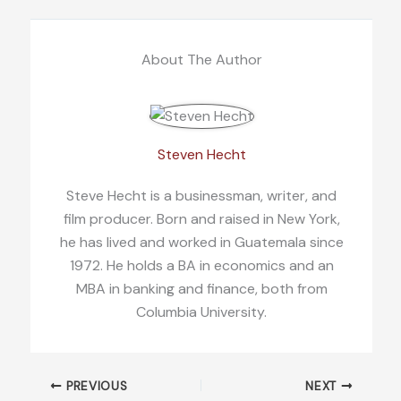
About The Author
Steven Hecht
Steve Hecht is a businessman, writer, and
film producer. Born and raised in New York,
he has lived and worked in Guatemala since
1972. He holds a BA in economics and an
MBA in banking and finance, both from
Columbia University.
PREVIOUS
NEXT