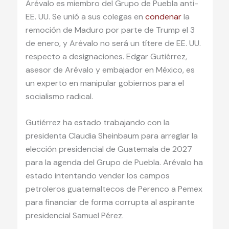
Arévalo es miembro del Grupo de Puebla anti-
EE. UU. Se unió a sus colegas en
condenar
la
remoción de Maduro por parte de Trump el 3
de enero, y Arévalo no será un títere de EE. UU.
respecto a designaciones. Edgar Gutiérrez,
asesor de Arévalo y embajador en México, es
un experto en manipular gobiernos para el
socialismo radical.
Gutiérrez ha estado trabajando con la
presidenta Claudia Sheinbaum para arreglar la
elección presidencial de Guatemala de 2027
para la agenda del Grupo de Puebla. Arévalo ha
estado intentando vender los campos
petroleros guatemaltecos de Perenco a Pemex
para financiar de forma corrupta al aspirante
presidencial Samuel Pérez.