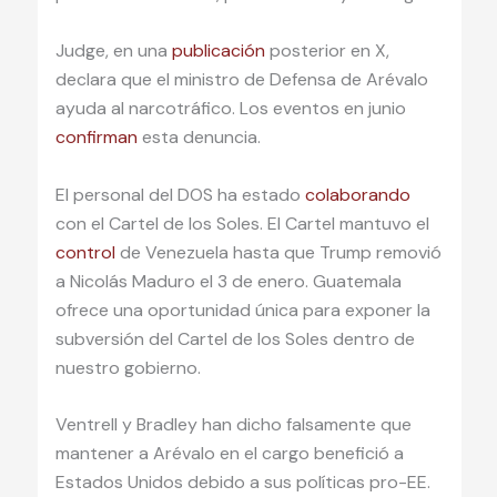
Judge, en una
publicación
posterior en X,
declara que el ministro de Defensa de Arévalo
ayuda al narcotráfico. Los eventos en junio
confirman
esta denuncia.
El personal del DOS ha estado
colaborando
con el Cartel de los Soles. El Cartel mantuvo el
control
de Venezuela hasta que Trump removió
a Nicolás Maduro el 3 de enero. Guatemala
ofrece una oportunidad única para exponer la
subversión del Cartel de los Soles dentro de
nuestro gobierno.
Ventrell y Bradley han dicho falsamente que
mantener a Arévalo en el cargo benefició a
Estados Unidos debido a sus políticas pro-EE.