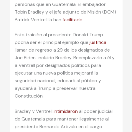
personas que en Guatemala. El embajador
Tobin Bradley y el jefe adjunto de Misión (DCM)
Patrick Ventrell la han
facilitado
.
Esta traición al presidente Donald Trump
podría ser el principal ejemplo que
justifica
llamar de regreso a 29 de los designados de
Joe Biden, incluido Bradley. Reemplazarlo a él y
a Ventrell por designados políticos para
ejecutar una nueva política mejorará la
seguridad nacional, educará al público y
ayudará a Trump a preservar nuestra
Constitución.
Bradley y Ventrell
intimidaron
al poder judicial
de Guatemala para mantener ilegalmente al
presidente Bernardo Arévalo en el cargo