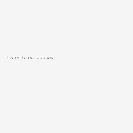
Listen to our podcast