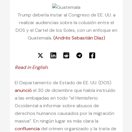
Trump debería instar al Congreso de EE. UU. a
realizar audiencias sobre la colusión entre el
DOS y el Cartel de los Soles, con un enfoque en
Guatemala.
(Andrés Sebastián Díaz)
Read in English.
El Departamento de Estado de EE. UU. (DOS)
anunció
el 30 de diciembre que había instruido
a las embajadas en todo “el Hemisferio
Occidental a informar sobre abusos de
derechos humanos causados por la migración
masiva”. En ningún lugar es más clara la
confluencia
del crimen organizado y la trata de