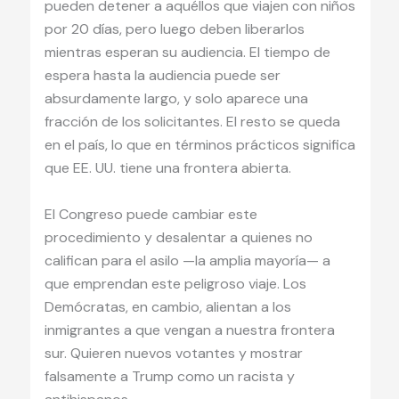
pueden detener a aquéllos que viajen con niños
por 20 días, pero luego deben liberarlos
mientras esperan su audiencia. El tiempo de
espera hasta la audiencia puede ser
absurdamente largo, y solo aparece una
fracción de los solicitantes. El resto se queda
en el país, lo que en términos prácticos significa
que EE. UU. tiene una frontera abierta.
El Congreso puede cambiar este
procedimiento y desalentar a quienes no
califican para el asilo —la amplia mayoría— a
que emprendan este peligroso viaje. Los
Demócratas, en cambio, alientan a los
inmigrantes a que vengan a nuestra frontera
sur. Quieren nuevos votantes y mostrar
falsamente a Trump como un racista y