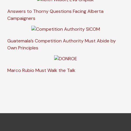
Answers to Thorny Questions Facing Alberta
Campaigners
Guatemala’s Competition Authority Must Abide by
Own Principles
Marco Rubio Must Walk the Talk