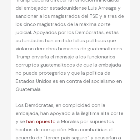
del embajador estadounidense Luis Arreaga y
sancionar a los magistrados del TSE y a tres de
los cinco magistrados de la máxima corte
judicial. Apoyados por los Demócratas, estas
autoridades han emitido fallos políticos que
violaron derechos humanos de guatemaltecos.
Trump enviaría el mensaje a los funcionarios
corruptos guatemaltecos de que la embajada
no puede protegerlos y que la política de
Estados Unidos es en contra del socialismo en
Guatemala.
Los Demócratas, en complicidad con la
embajada, han apoyado a la ilegítima alta corte
y se
han opuesto
a Morales por supuestos
hechos de corrupción. Ellos combatirían el
acuerdo de “tercer país seguro” y acusarían a