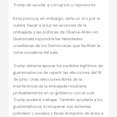
Trump de ayudar a corruptos y represores.
Esta postura, sin embargo, sería un tiro por la
culata. Sacar a la luz las acciones de la
embajada y las políticas de Obama-Biden en
Guatemala expondría las falsedades
orwellianas de los Demócratas que facilitan la
toma socialista del país.
Trump debería apoyar los pedidos legítimos de
guatemaltecos de repetir las elecciones del 16
de junio. Unas elecciones libres de la
interferencia de la embajada resultaría
probablemente en un gobierno con el cual
Trump pudiera trabajar. También ayudaría a los
guatemaltecos a recuperar sus sistemas
judiciales y penales y llevar el imperio de la ley a