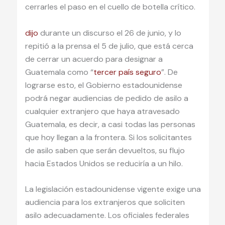
cerrarles el paso en el cuello de botella crítico.
dijo
durante un discurso el 26 de junio, y lo
repitió a la prensa el 5 de julio, que está cerca
de cerrar un acuerdo para designar a
Guatemala como “
tercer país seguro
”. De
lograrse esto, el Gobierno estadounidense
podrá negar audiencias de pedido de asilo a
cualquier extranjero que haya atravesado
Guatemala, es decir, a casi todas las personas
que hoy llegan a la frontera. Si los solicitantes
de asilo saben que serán devueltos, su flujo
hacia Estados Unidos se reduciría a un hilo.
La legislación estadounidense vigente exige una
audiencia para los extranjeros que soliciten
asilo adecuadamente. Los oficiales federales