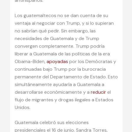
antihispanos.
Los guatemaltecos no se dan cuenta de su
ventaja al negociar con Trump, y si lo supieran
no sabrían qué pedir. Sin embargo, las
necesidades de Guatemala y de Trump
convergen completamente. Trump podría
liberar a Guatemala de las políticas de la era
Obama-Biden,
apoyadas
por los Demócratas y
continuadas bajo Trump por la burocracia
permanente del Departamento de Estado. Esto
simultáneamente ayudaría a Guatemala a
desarrollarse económicamente y a
reducir
el
flujo de migrantes y drogas ilegales a Estados
Unidos.
Guatemala celebró sus elecciones
presidenciales el 16 de junio. Sandra Torres,