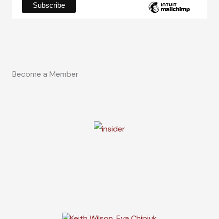
Become a Member