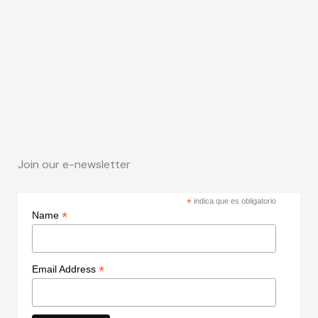
Join our e-newsletter
*
indica que es obligatorio
*
Name
*
Email Address