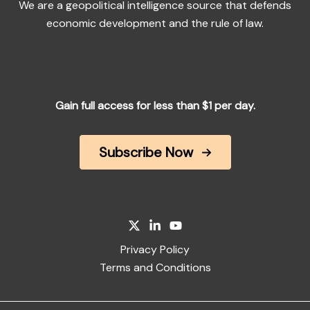
We are a geopolitical intelligence source that defends
economic development and the rule of law.
Gain full access for less than $1 per day.
Subscribe Now
Privacy Policy
Terms and Conditions