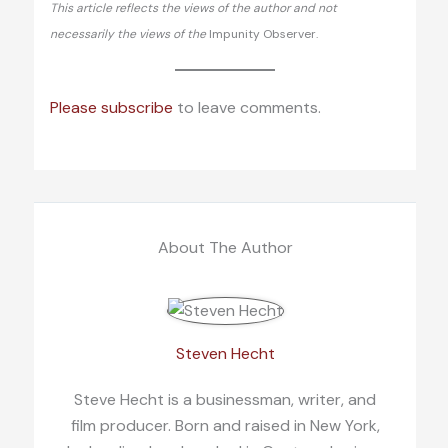
This article reflects the views of the author and not
necessarily the views of the
Impunity Observer.
Please subscribe
to leave comments.
About The Author
Steven Hecht
Steve Hecht is a businessman, writer, and
film producer. Born and raised in New York,