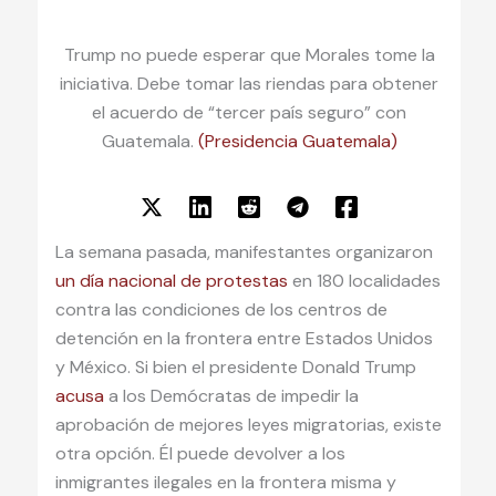
Trump no puede esperar que Morales tome la
iniciativa. Debe tomar las riendas para obtener
el acuerdo de “tercer país seguro” con
Guatemala.
(Presidencia Guatemala)
La semana pasada, manifestantes organizaron
un día nacional de protestas
en 180 localidades
contra las condiciones de los centros de
detención en la frontera entre Estados Unidos
y México. Si bien el presidente Donald Trump
acusa
a los Demócratas de impedir la
aprobación de mejores leyes migratorias, existe
otra opción. Él puede devolver a los
inmigrantes ilegales en la frontera misma y