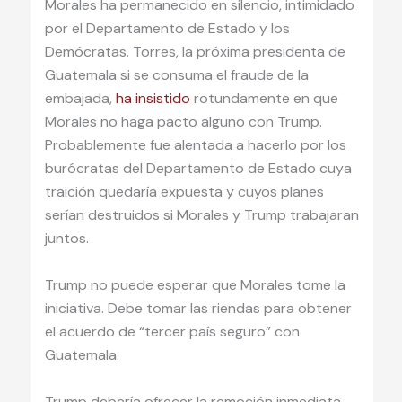
Morales ha permanecido en silencio, intimidado
por el Departamento de Estado y los
Demócratas. Torres, la próxima presidenta de
Guatemala si se consuma el fraude de la
embajada,
ha insistido
rotundamente en que
Morales no haga pacto alguno con Trump.
Probablemente fue alentada a hacerlo por los
burócratas del Departamento de Estado cuya
traición quedaría expuesta y cuyos planes
serían destruidos si Morales y Trump trabajaran
juntos.
Trump no puede esperar que Morales tome la
iniciativa. Debe tomar las riendas para obtener
el acuerdo de “tercer país seguro” con
Guatemala.
Trump debería ofrecer la remoción inmediata