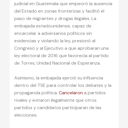
judicial en Guatemala que empeoró la ausencia
del Estado en zonas fronterizas y facilitó el
paso de migrantes y drogas ilegales. La
embajada estadounidense, capaz de
encarcelar a adversarios políticos sin
evidencias y violando la ley, presionó al
Congreso y al Ejecutivo a que aprobaran una
ley electoral de 2016 que favorecía al partido
de Torres, Unidad Nacional de Esperanza.
Asimismo, la embajada ejerció su influencia
dentro del TSE para controlar los debates y la
propaganda política.
Cancelaron
a partidos
rivales y evitaron ilegalmente que otros
partidos y candidatos participaran de las
elecciones.