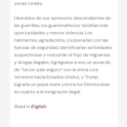
zonas rurales.
Liberados de sus opresores descendientes de
las guerrillas, los guatemaltecos tendrían más
oportunidades y menos violencia. Los
habitantes, agradecidos, cooperarían con las
fuerzas de seguridad, identificarían actividades
sospechosas y reducirían el flujo de migrantes
y drogas ilegales. Agréguese a eso un acuerdo
de “tercer país seguro” con la única ruta
terrestre hacia Estados Unidos, y Trump
lograría un jaque mate contra los Demócratas
en cuanto a la inmigración ilegal.
Read in
English
.