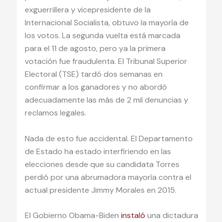
exguerrillera y vicepresidente de la
Internacional Socialista, obtuvo la mayoría de
los votos. La segunda vuelta está marcada
para el 11 de agosto, pero ya la primera
votación fue fraudulenta. El Tribunal Superior
Electoral (TSE) tardó dos semanas en
confirmar a los ganadores y no abordó
adecuadamente las más de 2 mil denuncias y
reclamos legales.
Nada de esto fue accidental. El Departamento
de Estado ha estado interfiriendo en las
elecciones desde que su candidata Torres
perdió por una abrumadora mayoría contra el
actual presidente Jimmy Morales en 2015.
El Gobierno Obama-Biden
instaló
una dictadura