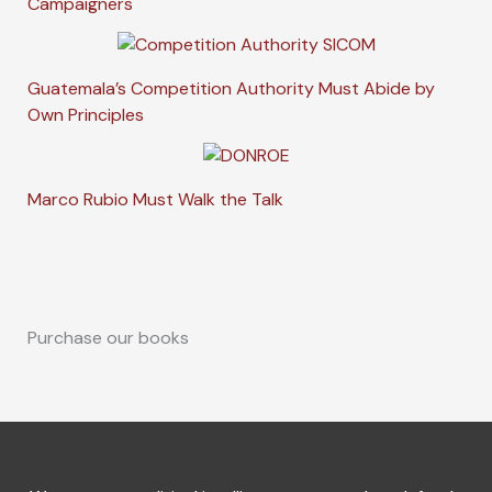
Campaigners
Guatemala’s Competition Authority Must Abide by
Own Principles
Marco Rubio Must Walk the Talk
Purchase our books