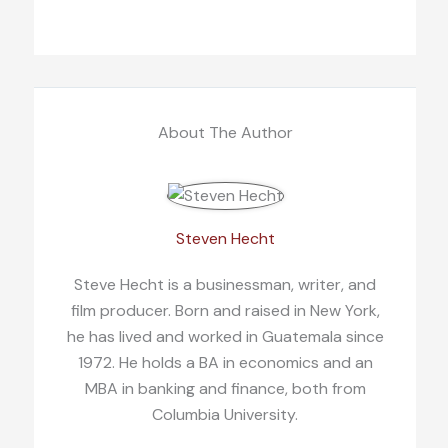
About The Author
Steven Hecht
Steve Hecht is a businessman, writer, and
film producer. Born and raised in New York,
he has lived and worked in Guatemala since
1972. He holds a BA in economics and an
MBA in banking and finance, both from
Columbia University.