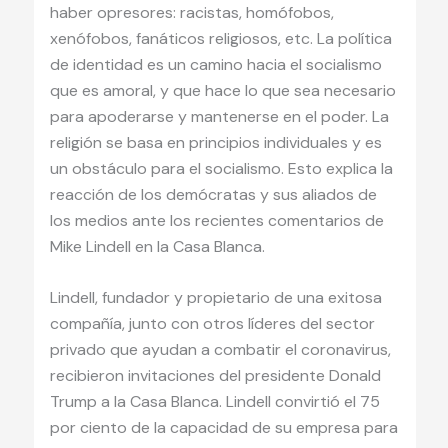
haber opresores: racistas, homófobos,
xenófobos, fanáticos religiosos, etc. La política
de identidad es un camino hacia el socialismo
que es amoral, y que hace lo que sea necesario
para apoderarse y mantenerse en el poder. La
religión se basa en principios individuales y es
un obstáculo para el socialismo. Esto explica la
reacción de los demócratas y sus aliados de
los medios ante los recientes comentarios de
Mike Lindell en la Casa Blanca.
Lindell, fundador y propietario de una exitosa
compañía, junto con otros líderes del sector
privado que ayudan a combatir el coronavirus,
recibieron invitaciones del presidente Donald
Trump a la Casa Blanca. Lindell convirtió el 75
por ciento de la capacidad de su empresa para