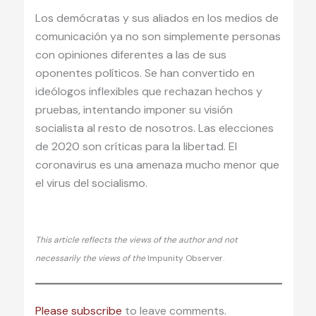
Los demócratas y sus aliados en los medios de
comunicación ya no son simplemente personas
con opiniones diferentes a las de sus
oponentes políticos. Se han convertido en
ideólogos inflexibles que rechazan hechos y
pruebas, intentando imponer su visión
socialista al resto de nosotros. Las elecciones
de 2020 son críticas para la libertad. El
coronavirus es una amenaza mucho menor que
el virus del socialismo.
This article reflects the views of the author and not
necessarily the views of the
Impunity Observer.
Please subscribe
to leave comments.