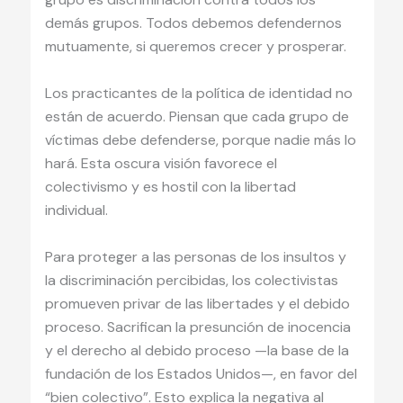
demás grupos. Todos debemos defendernos
mutuamente, si queremos crecer y prosperar.
Los practicantes de la política de identidad no
están de acuerdo. Piensan que cada grupo de
víctimas debe defenderse, porque nadie más lo
hará. Esta oscura visión favorece el
colectivismo y es hostil con la libertad
individual.
Para proteger a las personas de los insultos y
la discriminación percibidas, los colectivistas
promueven privar de las libertades y el debido
proceso. Sacrifican la presunción de inocencia
y el derecho al debido proceso —la base de la
fundación de los Estados Unidos—, en favor del
“bien colectivo”. Esto explica la negativa al