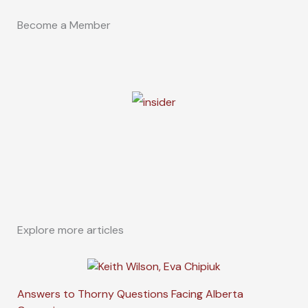
Become a Member
Explore more articles
Answers to Thorny Questions Facing Alberta