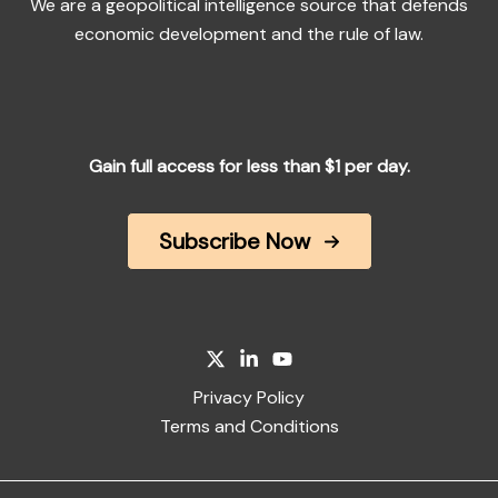
We are a geopolitical intelligence source that defends
economic development and the rule of law.
Gain full access for less than $1 per day.
Subscribe Now
Privacy Policy
Terms and Conditions