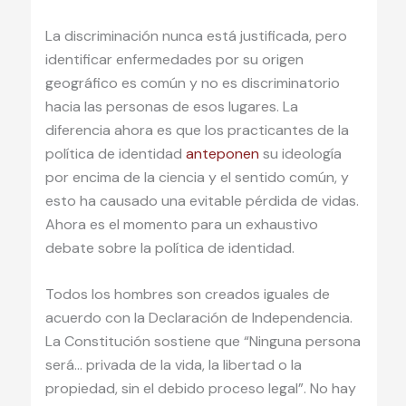
La discriminación nunca está justificada, pero
identificar enfermedades por su origen
geográfico es común y no es discriminatorio
hacia las personas de esos lugares. La
diferencia ahora es que los practicantes de la
política de identidad
anteponen
su ideología
por encima de la ciencia y el sentido común, y
esto ha causado una evitable pérdida de vidas.
Ahora es el momento para un exhaustivo
debate sobre la política de identidad.
Todos los hombres son creados iguales de
acuerdo con la Declaración de Independencia.
La Constitución sostiene que “Ninguna persona
será… privada de la vida, la libertad o la
propiedad, sin el debido proceso legal”. No hay