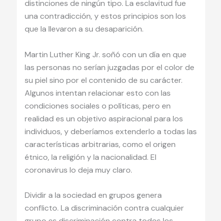
distinciones de ningún tipo. La esclavitud fue
una contradicción, y estos principios son los
que la llevaron a su desaparición.
Martin Luther King Jr. soñó con un día en que
las personas no serían juzgadas por el color de
su piel sino por el contenido de su carácter.
Algunos intentan relacionar esto con las
condiciones sociales o políticas, pero en
realidad es un objetivo aspiracional para los
individuos, y deberíamos extenderlo a todas las
características arbitrarias, como el origen
étnico, la religión y la nacionalidad. El
coronavirus lo deja muy claro.
Dividir a la sociedad en grupos genera
conflicto. La discriminación contra cualquier
grupo es discriminación contra todos los