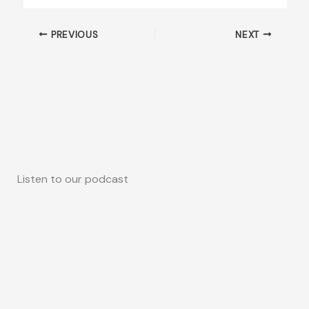
PREVIOUS
NEXT
Listen to our podcast