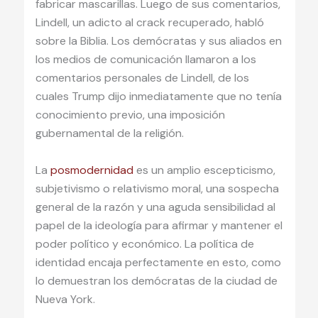
fabricar mascarillas. Luego de sus comentarios,
Lindell, un adicto al crack recuperado, habló
sobre la Biblia. Los demócratas y sus aliados en
los medios de comunicación llamaron a los
comentarios personales de Lindell, de los
cuales Trump dijo inmediatamente que no tenía
conocimiento previo, una imposición
gubernamental de la religión.
La
posmodernidad
es un amplio escepticismo,
subjetivismo o relativismo moral, una sospecha
general de la razón y una aguda sensibilidad al
papel de la ideología para afirmar y mantener el
poder político y económico. La política de
identidad encaja perfectamente en esto, como
lo demuestran los demócratas de la ciudad de
Nueva York.