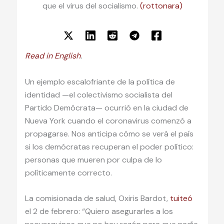
que el virus del socialismo.
(rottonara)
Read in English
.
Un ejemplo escalofriante de la política de
identidad —el colectivismo socialista del
Partido Demócrata— ocurrió en la ciudad de
Nueva York cuando el coronavirus comenzó a
propagarse. Nos anticipa cómo se verá el país
si los demócratas recuperan el poder político:
personas que mueren por culpa de lo
políticamente correcto.
La comisionada de salud, Oxiris Bardot,
tuiteó
el 2 de febrero: “Quiero asegurarles a los