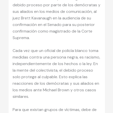
debido proceso por parte de los demócratas y
sus aliados en los medios de comunicación, al
juez Brett Kavanaugh en la audiencia de su
confirmación en el Senado para su posterior
confirmación como magistrado de la Corte
Suprema.
Cada vez que un oficial de policía blanco toma
medidas contra una persona negra, es racismo,
independientemente de los hechos o la ley. En
la mente del colectivista, el debido proceso
solo protege al culpable. Esto explica las
reacciones de los demócratas y sus aliados en
los medios ante Michael Brown y otros casos
similares.
Para que existan grupos de víctimas, debe de