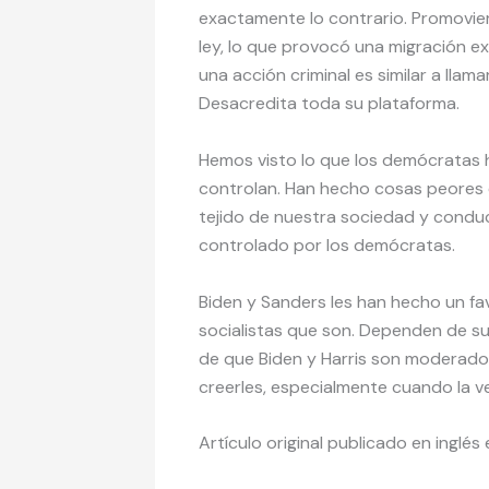
exactamente lo contrario. Promovieron
ley, lo que provocó una migración 
una acción criminal es similar a llama
Desacredita toda su plataforma.
Hemos visto lo que los demócratas 
controlan. Han hecho cosas peores e
tejido de nuestra sociedad y conduc
controlado por los demócratas.
Biden y Sanders les han hecho un fa
socialistas que son. Dependen de sus
de que Biden y Harris son moderado
creerles, especialmente cuando la ve
Artículo original publicado en inglés