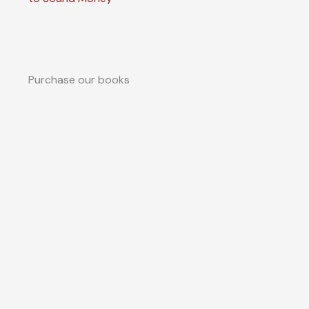
Purchase our books