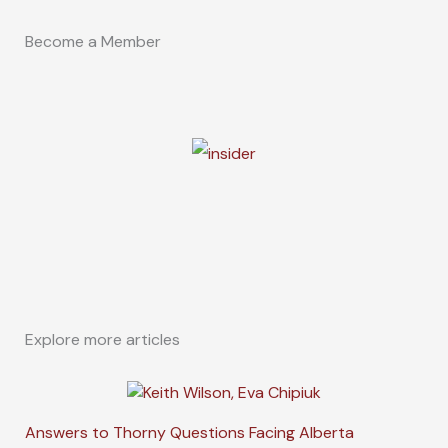
Become a Member
Explore more articles
Answers to Thorny Questions Facing Alberta