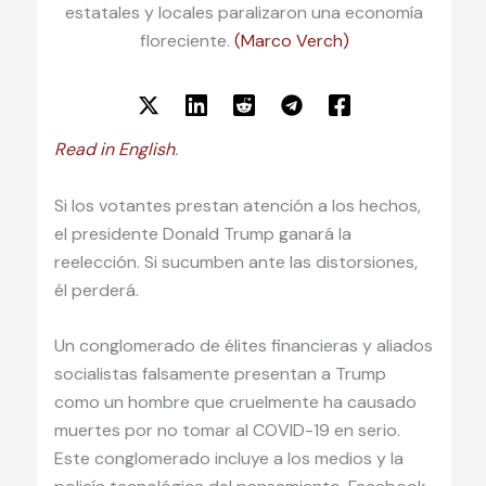
estatales y locales paralizaron una economía
floreciente.
(Marco Verch)
Read in English
.
Si los votantes prestan atención a los hechos,
el presidente Donald Trump ganará la
reelección. Si sucumben ante las distorsiones,
él perderá.
Un conglomerado de élites financieras y aliados
socialistas falsamente presentan a Trump
como un hombre que cruelmente ha causado
muertes por no tomar al COVID-19 en serio.
Este conglomerado incluye a los medios y la