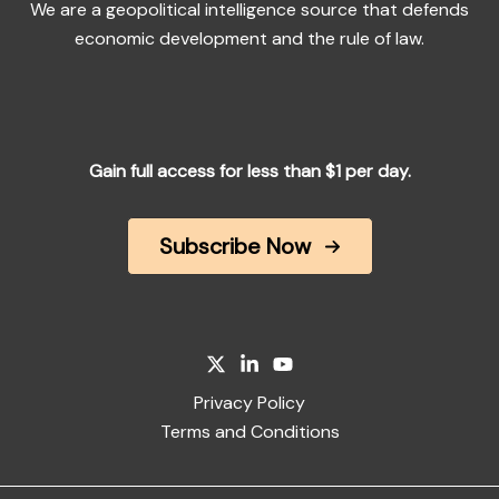
We are a geopolitical intelligence source that defends
economic development and the rule of law.
Gain full access for less than $1 per day.
Subscribe Now
Privacy Policy
Terms and Conditions