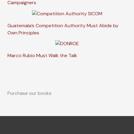
Campaigners
Guatemala’s Competition Authority Must Abide by
Own Principles
Marco Rubio Must Walk the Talk
Purchase our books