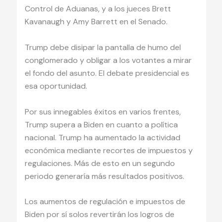
Control de Aduanas, y a los jueces Brett
Kavanaugh y Amy Barrett en el Senado.
Trump debe disipar la pantalla de humo del
conglomerado y obligar a los votantes a mirar
el fondo del asunto. El debate presidencial es
esa oportunidad.
Por sus innegables éxitos en varios frentes,
Trump supera a Biden en cuanto a política
nacional. Trump ha aumentado la actividad
económica mediante recortes de impuestos y
regulaciones. Más de esto en un segundo
periodo generaría más resultados positivos.
Los aumentos de regulación e impuestos de
Biden por sí solos revertirán los logros de