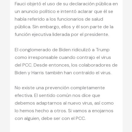
Fauci objetó el uso de su declaración pública en
un anuncio político e intentó aclarar que él se
había referido a los funcionarios de salud
pública. Sin embargo, ellos y él son parte de la
función ejecutiva liderada por el presidente.
El conglomerado de Biden ridiculizó a Trump
como irresponsable cuando contrajo el virus
del PCC. Desde entonces, los colaboradores de
Biden y Harris también han contraído el virus.
No existe una prevención completamente
efectiva. El sentido común nos dice que
debemos adaptarnos al nuevo virus, así como
lo hemos hecho a otros. Si vamos a enojarnos
con alguien, debe ser con el PCC.