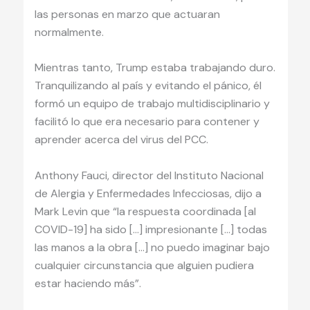
las personas en marzo que actuaran
normalmente.
Mientras tanto, Trump estaba trabajando duro.
Tranquilizando al país y evitando el pánico, él
formó un equipo de trabajo multidisciplinario y
facilitó lo que era necesario para contener y
aprender acerca del virus del PCC.
Anthony Fauci, director del Instituto Nacional
de Alergia y Enfermedades Infecciosas, dijo a
Mark Levin que “la respuesta coordinada [al
COVID-19] ha sido […] impresionante […] todas
las manos a la obra […] no puedo imaginar bajo
cualquier circunstancia que alguien pudiera
estar haciendo más”.