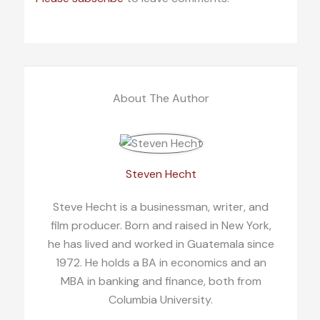
About The Author
Steven Hecht
Steve Hecht is a businessman, writer, and
film producer. Born and raised in New York,
he has lived and worked in Guatemala since
1972. He holds a BA in economics and an
MBA in banking and finance, both from
Columbia University.