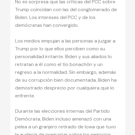
No es sorpresa que las críticas del PCC sobre
Trump coincidan con las del conglomerado de
Biden. Los intereses del PCC y de los
demócratas han convergido.
Los medios empujan a las personas a juzgar a
Trump por lo que ellos perciben como su
personalidad irritante. Biden y sus aliados lo
retratan a él como el tío bonachón y un
regreso a la normalidad. Sin embargo, además
de su corrupción bien documentada, Biden ha
demostrado desprecio por cualquiera que lo
enfrente.
Durante las elecciones internas del Partido
Demócrata, Biden incluso amenazó con una
pelea a un granjero retirado de Iowa que tuvo
la audacia de preguntar sobre los negocios