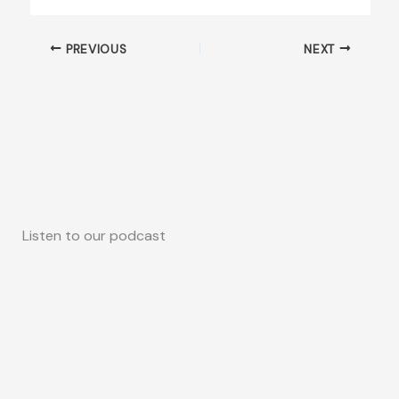
PREVIOUS
NEXT
Listen to our podcast