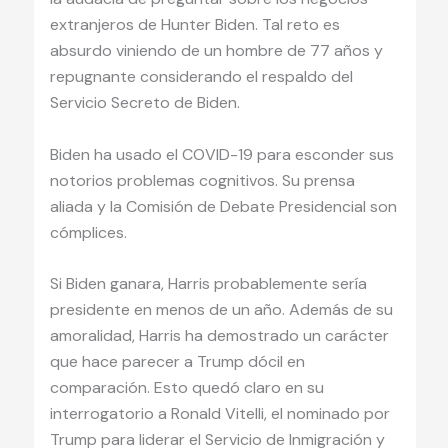
extranjeros de Hunter Biden. Tal reto es
absurdo viniendo de un hombre de 77 años y
repugnante considerando el respaldo del
Servicio Secreto de Biden.
Biden ha usado el COVID-19 para esconder sus
notorios problemas cognitivos. Su prensa
aliada y la Comisión de Debate Presidencial son
cómplices.
Si Biden ganara, Harris probablemente sería
presidente en menos de un año. Además de su
amoralidad, Harris ha demostrado un carácter
que hace parecer a Trump dócil en
comparación. Esto quedó claro en su
interrogatorio a Ronald Vitelli, el nominado por
Trump para liderar el Servicio de Inmigración y