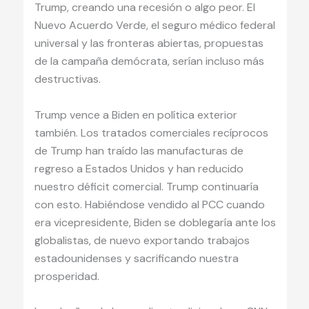
Trump, creando una recesión o algo peor. El
Nuevo Acuerdo Verde, el seguro médico federal
universal y las fronteras abiertas, propuestas
de la campaña demócrata, serían incluso más
destructivas.
Trump vence a Biden en política exterior
también. Los tratados comerciales recíprocos
de Trump han traído las manufacturas de
regreso a Estados Unidos y han reducido
nuestro déficit comercial. Trump continuaría
con esto. Habiéndose vendido al PCC cuando
era vicepresidente, Biden se doblegaría ante los
globalistas, de nuevo exportando trabajos
estadounidenses y sacrificando nuestra
prosperidad.