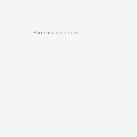
Purchase our books