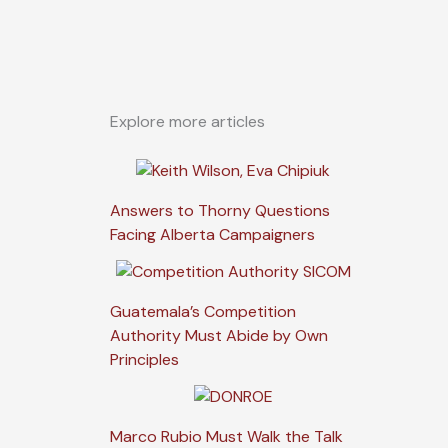
Explore more articles
Answers to Thorny Questions
Facing Alberta Campaigners
Guatemala’s Competition
Authority Must Abide by Own
Principles
Marco Rubio Must Walk the Talk