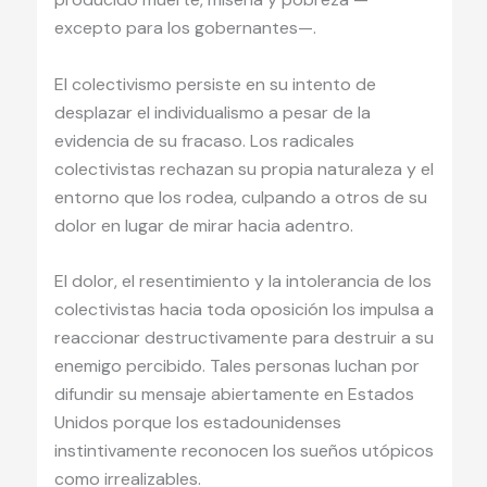
excepto para los gobernantes—.
El colectivismo persiste en su intento de
desplazar el individualismo a pesar de la
evidencia de su fracaso. Los radicales
colectivistas rechazan su propia naturaleza y el
entorno que los rodea, culpando a otros de su
dolor en lugar de mirar hacia adentro.
El dolor, el resentimiento y la intolerancia de los
colectivistas hacia toda oposición los impulsa a
reaccionar destructivamente para destruir a su
enemigo percibido. Tales personas luchan por
difundir su mensaje abiertamente en Estados
Unidos porque los estadounidenses
instintivamente reconocen los sueños utópicos
como irrealizables.