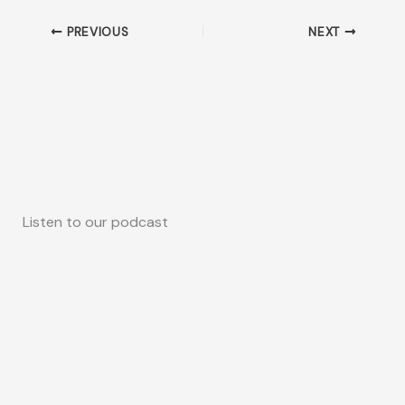
PREVIOUS
NEXT
Listen to our podcast