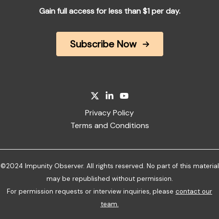
Gain full access for less than $1 per day.
Subscribe Now
Privacy Policy
Terms and Conditions
©2024 Impunity Observer. All rights reserved. No part of this material
may be republished without permission.
For permission requests or interview inquiries, please
contact our
team
.