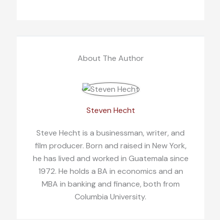
About The Author
Steven Hecht
Steve Hecht is a businessman, writer, and
film producer. Born and raised in New York,
he has lived and worked in Guatemala since
1972. He holds a BA in economics and an
MBA in banking and finance, both from
Columbia University.