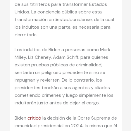
de sus titiriteros para transformar Estados
Unidos. La conciencia pública sobre esta
transformación antiestadounidense, de la cual
los indultos son una parte, es necesaria para
derrotarla.
Los indultos de Biden a personas como Mark
Milley, Liz Cheney, Adam Schiff, para quienes
existen pruebas públicas de criminalidad,
sentarán un peligroso precedente si no se
impugnan y revierten. De lo contrario, los
presidentes tendrán a sus agentes y aliados
cometiendo crímenes y luego simplemente los
indultarán justo antes de dejar el cargo.
Biden
criticó
la decisión de la Corte Suprema de
inmunidad presidencial en 2024, la misma que él