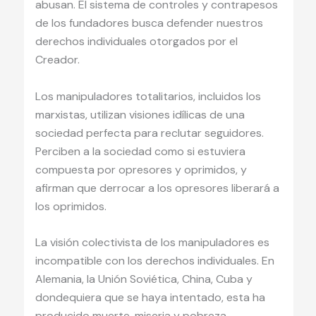
abusan. El sistema de controles y contrapesos
de los fundadores busca defender nuestros
derechos individuales otorgados por el
Creador.
Los manipuladores totalitarios, incluidos los
marxistas, utilizan visiones idílicas de una
sociedad perfecta para reclutar seguidores.
Perciben a la sociedad como si estuviera
compuesta por opresores y oprimidos, y
afirman que derrocar a los opresores liberará a
los oprimidos.
La visión colectivista de los manipuladores es
incompatible con los derechos individuales. En
Alemania, la Unión Soviética, China, Cuba y
dondequiera que se haya intentado, esta ha
producido muerte, miseria y pobreza —