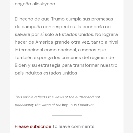
engaño alinskyano.
El hecho de que Trump cumpla sus promesas
de campaña con respecto a la economía no
salvará por sí solo a Estados Unidos. No logrará
hacer de América grande otra vez, tanto a nivel
internacional como nacional, a menos que
también exponga los crímenes del régimen de
Biden y su estrategia para transformar nuestro
país.indultos estados unidos
This article reflects the views of the author and not
necessarily the views of the
Impunity Observer.
Please subscribe
to leave comments.