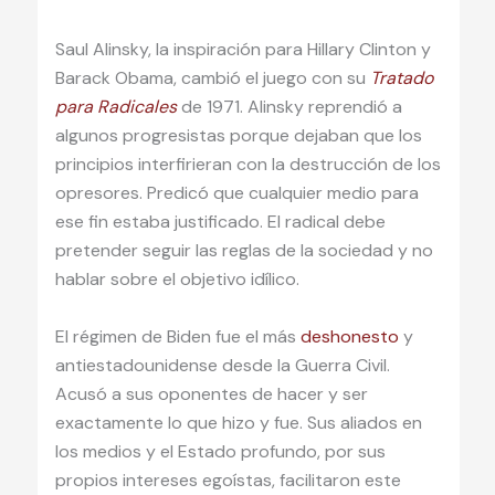
Saul Alinsky, la inspiración para Hillary Clinton y
Barack Obama, cambió el juego con su
Tratado
para Radicales
de 1971. Alinsky reprendió a
algunos progresistas porque dejaban que los
principios interfirieran con la destrucción de los
opresores. Predicó que cualquier medio para
ese fin estaba justificado. El radical debe
pretender seguir las reglas de la sociedad y no
hablar sobre el objetivo idílico.
El régimen de Biden fue el más
deshonesto
y
antiestadounidense desde la Guerra Civil.
Acusó a sus oponentes de hacer y ser
exactamente lo que hizo y fue. Sus aliados en
los medios y el Estado profundo, por sus
propios intereses egoístas, facilitaron este