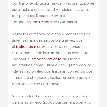
contrato, explotación sexual y laboral. Exponer
esto incluirá criminalidad y traición flagrante
por parte del Departamento de
Estado,
especialmente
en Guatemala.
Negar los crímenes políticos y monetarios de
Biden se hará casi imposible una vez que
el
tráfico de menores
y otros crímenes
relacionados con la frontera sean expuestos.
Exponer el
empoderamiento
de Biden a
adversarios como China e Irán —junto con los
líderes nacionales que trabajan con estos dos
— sumará al repudio público, creando apoyo
para una acción correctiva.
Nuestros fundadores reconocieron que las
personas sin escrúpulos buscan el poder y lo