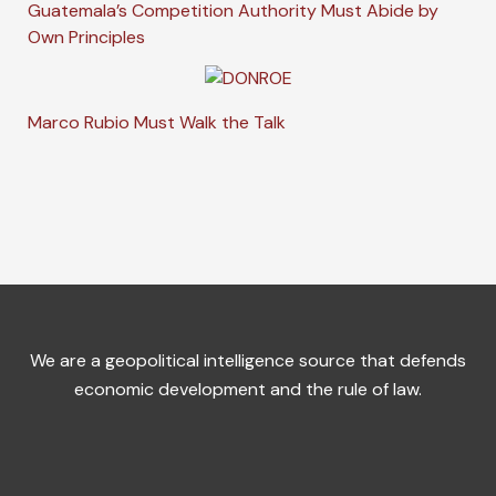
Guatemala’s Competition Authority Must Abide by
Own Principles
Marco Rubio Must Walk the Talk
We are a geopolitical intelligence source that defends
economic development and the rule of law.