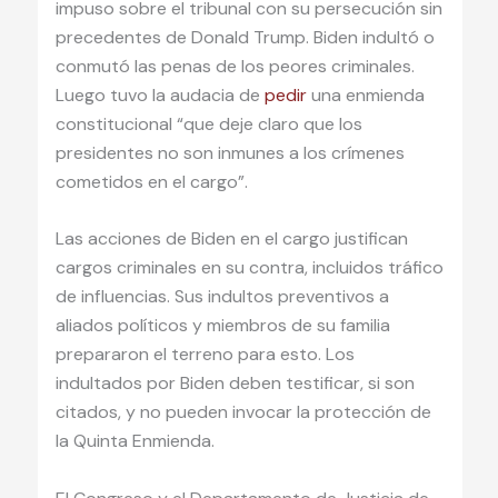
impuso sobre el tribunal con su persecución sin
precedentes de Donald Trump. Biden indultó o
conmutó las penas de los peores criminales.
Luego tuvo la audacia de
pedir
una enmienda
constitucional “que deje claro que los
presidentes no son inmunes a los crímenes
cometidos en el cargo”.
Las acciones de Biden en el cargo justifican
cargos criminales en su contra, incluidos tráfico
de influencias. Sus indultos preventivos a
aliados políticos y miembros de su familia
prepararon el terreno para esto. Los
indultados por Biden deben testificar, si son
citados, y no pueden invocar la protección de
la Quinta Enmienda.