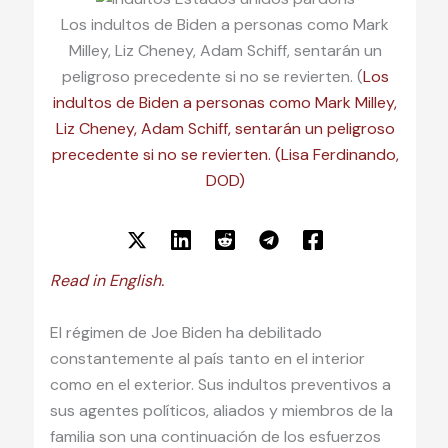
Los indultos de Biden a personas como Mark
Milley, Liz Cheney, Adam Schiff, sentarán un
peligroso precedente si no se revierten. (
Los
indultos de Biden a personas como Mark Milley,
Liz Cheney, Adam Schiff, sentarán un peligroso
precedente si no se revierten.
(Lisa Ferdinando,
DOD)
Read in English.
El régimen de Joe Biden ha debilitado
constantemente al país tanto en el interior
como en el exterior. Sus indultos preventivos a
sus agentes políticos, aliados y miembros de la
familia son una continuación de los esfuerzos