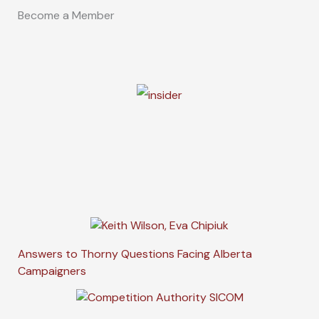
Become a Member
Answers to Thorny Questions Facing Alberta
Campaigners