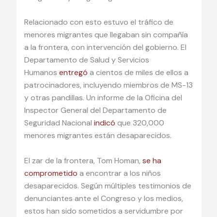
Relacionado con esto estuvo el tráfico de
menores migrantes que llegaban sin compañía
a la frontera, con intervención del gobierno. El
Departamento de Salud y Servicios
Humanos
entregó
a cientos de miles de ellos a
patrocinadores, incluyendo miembros de MS-13
y otras pandillas. Un informe de la Oficina del
Inspector General del Departamento de
Seguridad Nacional
indicó
que 320,000
menores migrantes están desaparecidos.
El zar de la frontera, Tom Homan,
se ha
comprometido
a encontrar a los niños
desaparecidos. Según múltiples testimonios de
denunciantes ante el Congreso y los medios,
estos han sido sometidos a servidumbre por