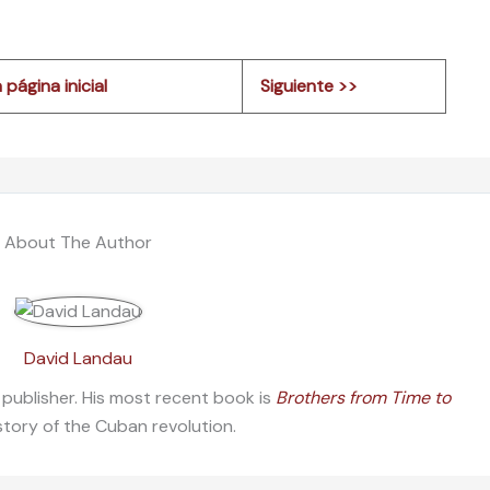
 página inicial
Siguiente >>
About The Author
David Landau
 publisher. His most recent book is
Brothers from Time to
istory of the Cuban revolution.