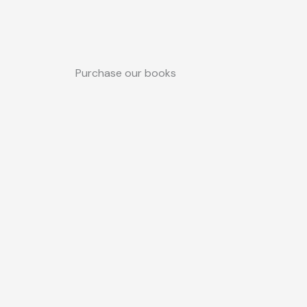
Purchase our books