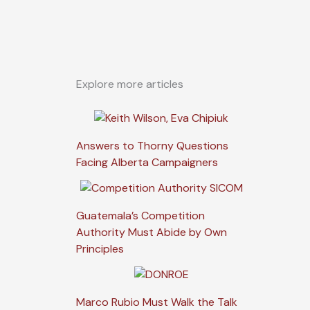
Explore more articles
Answers to Thorny Questions
Facing Alberta Campaigners
Guatemala’s Competition
Authority Must Abide by Own
Principles
Marco Rubio Must Walk the Talk