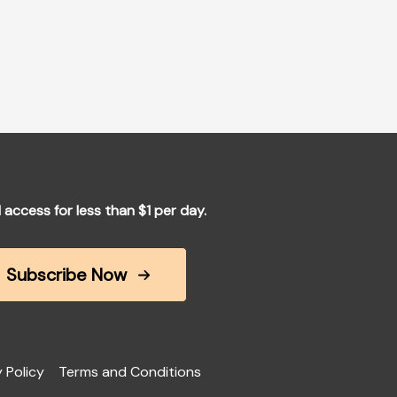
l access for less than $1 per day.
Subscribe Now
 Policy
Terms and Conditions