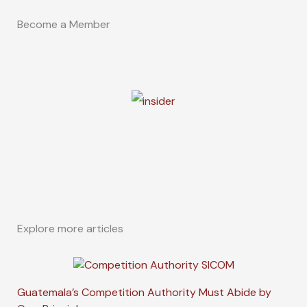
Become a Member
Explore more articles
Guatemala’s Competition Authority Must Abide by