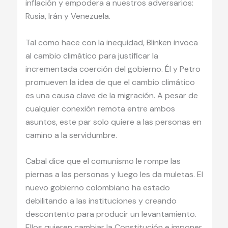
inflación y empodera a nuestros adversarios:
Rusia, Irán y Venezuela.
Tal como hace con la inequidad, Blinken invoca
al cambio climático para justificar la
incrementada coerción del gobierno. Él y Petro
promueven la idea de que el cambio climático
es una causa clave de la migración. A pesar de
cualquier conexión remota entre ambos
asuntos, este par solo quiere a las personas en
camino a la servidumbre.
Cabal dice que el comunismo le rompe las
piernas a las personas y luego les da muletas. El
nuevo gobierno colombiano ha estado
debilitando a las instituciones y creando
descontento para producir un levantamiento.
Ellos quieren cambiar la Constitución e imponer