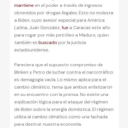
mantiene
en el poder a través de ingresos
obtenidos por drogas ilegales. Esto no molesta
a Biden, cuyo asesor especial para América
Latina, Juan Gonzalez,
fue
a Caracas este año
para rogar por más petróleo a Maduro, quien
también es
buscado
por la justicia
estadounidense.
Pareciera que el supuesto compromiso de
Blinken y Petro de luchar contra el narcotráfico
es demagogia vacía. Lo mismo aplica para el
cambio climático, tema que ambos enfatizaron
en su encuentro con la prensa. No existe una
explicación lógica para el ataque del régimen
de Biden sobre la energía doméstica. El régimen
utiliza al cambio climático como una fachada
para destruir nuestra economía.