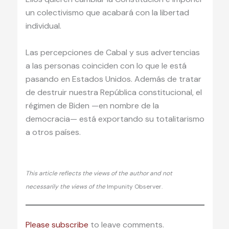
un colectivismo que acabará con la libertad
individual.
Las percepciones de Cabal y sus advertencias
a las personas coinciden con lo que le está
pasando en Estados Unidos. Además de tratar
de destruir nuestra República constitucional, el
régimen de Biden —en nombre de la
democracia— está exportando su totalitarismo
a otros países.
This article reflects the views of the author and not
necessarily the views of the
Impunity Observer.
Please subscribe
to leave comments.