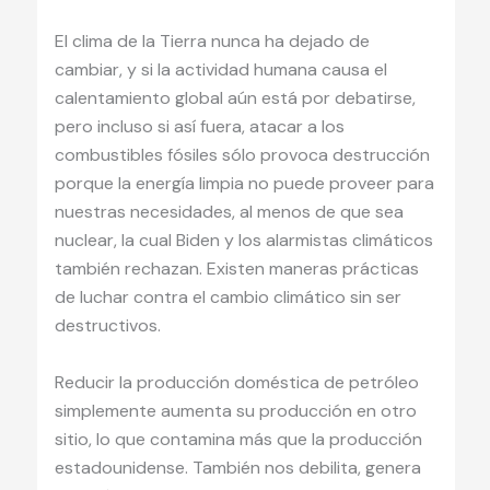
El clima de la Tierra nunca ha dejado de
cambiar, y si la actividad humana causa el
calentamiento global aún está por debatirse,
pero incluso si así fuera, atacar a los
combustibles fósiles sólo provoca destrucción
porque la energía limpia no puede proveer para
nuestras necesidades, al menos de que sea
nuclear, la cual Biden y los alarmistas climáticos
también rechazan. Existen maneras prácticas
de luchar contra el cambio climático sin ser
destructivos.
Reducir la producción doméstica de petróleo
simplemente aumenta su producción en otro
sitio, lo que contamina más que la producción
estadounidense. También nos debilita, genera