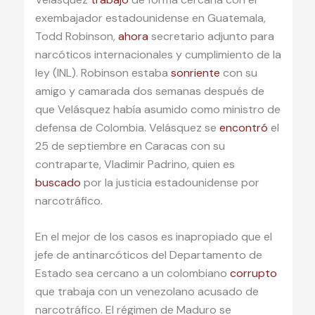
exembajador estadounidense en Guatemala,
Todd Robinson,
ahora
secretario adjunto para
narcóticos internacionales y cumplimiento de la
ley (INL). Robinson estaba
sonriente
con su
amigo y camarada dos semanas después de
que Velásquez había asumido como ministro de
defensa de Colombia. Velásquez se
encontró
el
25 de septiembre en Caracas con su
contraparte, Vladimir Padrino, quien es
buscado
por la justicia estadounidense por
narcotráfico.
En el mejor de los casos es inapropiado que el
jefe de antinarcóticos del Departamento de
Estado sea cercano a un colombiano
corrupto
que trabaja con un venezolano acusado de
narcotráfico. El régimen de Maduro se