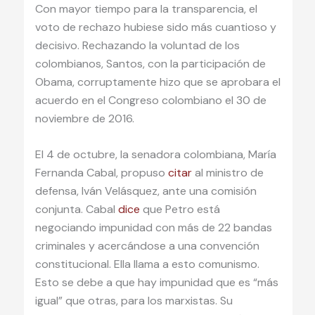
Con mayor tiempo para la transparencia, el
voto de rechazo hubiese sido más cuantioso y
decisivo. Rechazando la voluntad de los
colombianos, Santos, con la participación de
Obama, corruptamente hizo que se aprobara el
acuerdo en el Congreso colombiano el 30 de
noviembre de 2016.
El 4 de octubre, la senadora colombiana, María
Fernanda Cabal, propuso
citar
al ministro de
defensa, Iván Velásquez, ante una comisión
conjunta. Cabal
dice
que Petro está
negociando impunidad con más de 22 bandas
criminales y acercándose a una convención
constitucional. Ella llama a esto comunismo.
Esto se debe a que hay impunidad que es “más
igual” que otras, para los marxistas. Su