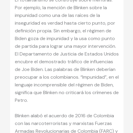
Por ejemplo, la mención de Blinken sobre la
impunidad como una de las raíces de la
inseguridad es verdad hasta cierto punto, por
definición propia. Sin embargo, el régimen de
Biden goza de impunidad y la usa como punto
de partida para lograr una mayor intervención.
El Departamento de Justicia de Estados Unidos
encubre el demostrado tráfico de influencias
de Joe Biden. Las palabras de Blinken deberían
preocupar a los colombianos. “Impunidad”, en el
lenguaje incomprensible del régimen de Biden,
significa que Blinken no criticará los crímenes de
Petro.
Blinken alabó el acuerdo de 2016 de Colombia
con las narcoterroristas y marxistas Fuerzas
Armadas Revolucionarias de Colombia (FARC) y