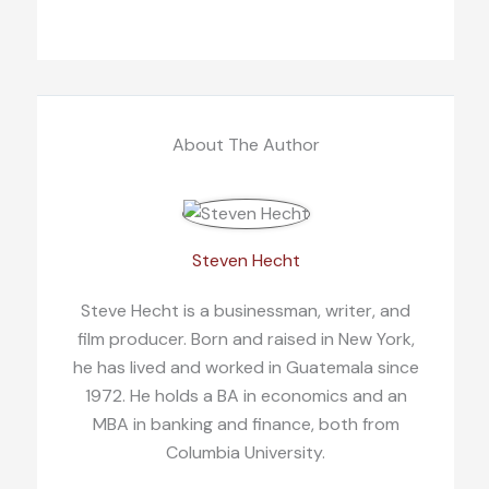
About The Author
Steven Hecht
Steve Hecht is a businessman, writer, and
film producer. Born and raised in New York,
he has lived and worked in Guatemala since
1972. He holds a BA in economics and an
MBA in banking and finance, both from
Columbia University.