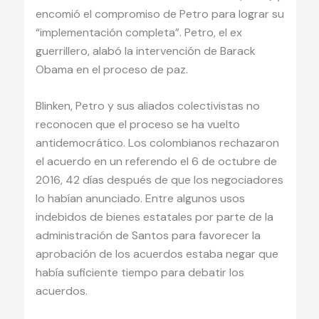
encomió el compromiso de Petro para lograr su
“implementación completa”. Petro, el ex
guerrillero, alabó la intervención de Barack
Obama en el proceso de paz.
Blinken, Petro y sus aliados colectivistas no
reconocen que el proceso se ha vuelto
antidemocrático. Los colombianos rechazaron
el acuerdo en un referendo el 6 de octubre de
2016, 42 días después de que los negociadores
lo habían anunciado. Entre algunos usos
indebidos de bienes estatales por parte de la
administración de Santos para favorecer la
aprobación de los acuerdos estaba negar que
había suficiente tiempo para debatir los
acuerdos.