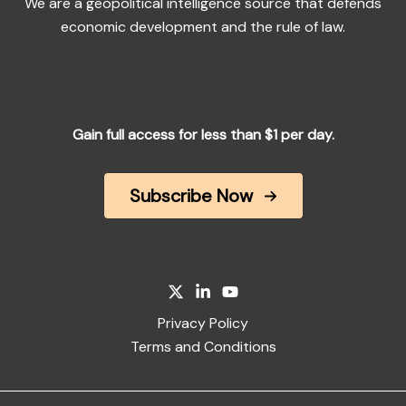
We are a geopolitical intelligence source that defends
economic development and the rule of law.
Gain full access for less than $1 per day.
Subscribe Now
Privacy Policy
Terms and Conditions