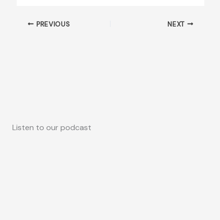
PREVIOUS
NEXT
Listen to our podcast