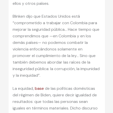
ellos y otros países.
Blinken dijo que Estados Unidos está
“comprometido a trabajar con Colombia para
mejorar la seguridad pública… Hace tiempo que
comprendimos que —en Colombia y en los
demás países— no podemos combatir la
violencia enfocándonos solamente en
promover el cumplimiento de la ley… Sino que
también debemos abordar las raíces de la
inseguridad pública: la corrupción, la impunidad
y la inequidad”.
La equidad,
base
de las políticas domésticas
del régimen de Biden, quiere decir igualdad de
resultados: que todas las personas sean
iguales en términos materiales. Dicho discurso