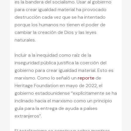
es la bandera del socialismo. Usar al gobierno
para crear igualdad material ha provocado
destrucción cada vez que se ha intentado
porque los humanos no tienen el poder de
cambiar la creación de Dios y las leyes
naturales.
Incluir a la inequidad como raíz de la
inseguridad pública justifica la coerción del
gobierno para crear igualdad material. Esto es
marxismo. Como lo señaló un
reporte
de
Heritage Foundation en mayo de 2022, el
gobierno estadounidense “explícitamente se ha
inclinado hacia el marxismo como un principio
guía para la entrega de ayuda a países
extranjeros”.
El totalitarismo se construye sobre mentiras.