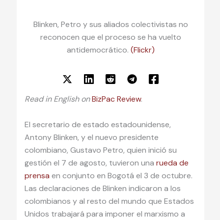
Blinken, Petro y sus aliados colectivistas no
reconocen que el proceso se ha vuelto
antidemocrático.
(Flickr)
Read in English on
BizPac Review
.
El secretario de estado estadounidense,
Antony Blinken, y el nuevo presidente
colombiano, Gustavo Petro, quien inició su
gestión el 7 de agosto, tuvieron una
rueda de
prensa
en conjunto en Bogotá el 3 de octubre.
Las declaraciones de Blinken indicaron a los
colombianos y al resto del mundo que Estados
Unidos trabajará para imponer el marxismo a