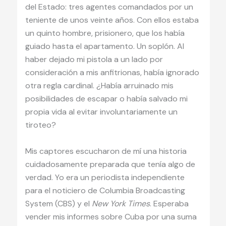
del Estado: tres agentes comandados por un
teniente de unos veinte años. Con ellos estaba
un quinto hombre, prisionero, que los había
guiado hasta el apartamento. Un soplón. Al
haber dejado mi pistola a un lado por
consideración a mis anfitrionas, había ignorado
otra regla cardinal. ¿Había arruinado mis
posibilidades de escapar o había salvado mi
propia vida al evitar involuntariamente un
tiroteo?
Mis captores escucharon de mí una historia
cuidadosamente preparada que tenía algo de
verdad. Yo era un periodista independiente
para el noticiero de Columbia Broadcasting
System (CBS) y el
New York Times
. Esperaba
vender mis informes sobre Cuba por una suma