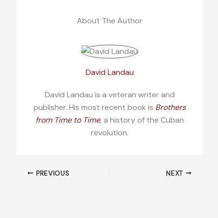
About The Author
David Landau
David Landau is a veteran writer and
publisher. His most recent book is
Brothers
from Time to Time
, a history of the Cuban
revolution.
PREVIOUS
NEXT