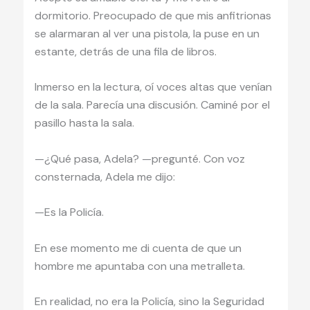
dormitorio. Preocupado de que mis anfitrionas
se alarmaran al ver una pistola, la puse en un
estante, detrás de una fila de libros.
Inmerso en la lectura, oí voces altas que venían
de la sala. Parecía una discusión. Caminé por el
pasillo hasta la sala.
—¿Qué pasa, Adela? —pregunté. Con voz
consternada, Adela me dijo:
—Es la Policía.
En ese momento me di cuenta de que un
hombre me apuntaba con una metralleta.
En realidad, no era la Policía, sino la Seguridad