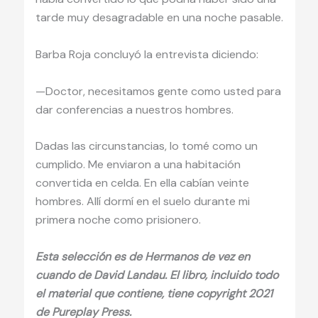
tarde muy desagradable en una noche pasable.
Barba Roja concluyó la entrevista diciendo:
—Doctor, necesitamos gente como usted para
dar conferencias a nuestros hombres.
Dadas las circunstancias, lo tomé como un
cumplido. Me enviaron a una habitación
convertida en celda. En ella cabían veinte
hombres. Allí dormí en el suelo durante mi
primera noche como prisionero.
Esta selección es de Hermanos de vez en
cuando de David Landau. El libro, incluido todo
el material que contiene, tiene copyright 2021
de Pureplay Press.