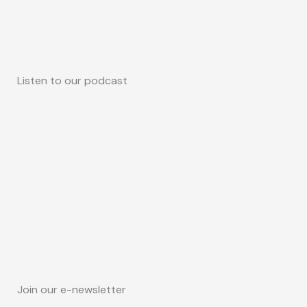
Listen to our podcast
Join our e-newsletter