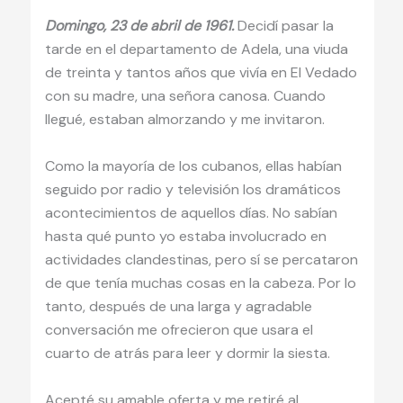
Domingo, 23 de abril de 1961.
Decidí pasar la
tarde en el departamento de Adela, una viuda
de treinta y tantos años que vivía en El Vedado
con su madre, una señora canosa. Cuando
llegué, estaban almorzando y me invitaron.
Como la mayoría de los cubanos, ellas habían
seguido por radio y televisión los dramáticos
acontecimientos de aquellos días. No sabían
hasta qué punto yo estaba involucrado en
actividades clandestinas, pero sí se percataron
de que tenía muchas cosas en la cabeza. Por lo
tanto, después de una larga y agradable
conversación me ofrecieron que usara el
cuarto de atrás para leer y dormir la siesta.
Acepté su amable oferta y me retiré al