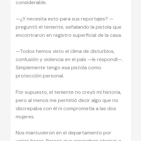
considerable.
—¿Y necesita esto para sus reportajes? —
preguntó el teniente, señalando la pistola que
encontraron en registro superficial de la casa.
—Todos hemos visto el clima de disturbios,
confusión y violencia en el país —le respondí—.
Simplemente tengo esa pistola como
protección personal.
Por supuesto, el teniente no creyó mi historia,
pero al menos me permitió decir algo que no
discrepaba con él ni comprometía a las dos
mujeres.
Nos mantuvieron en el departamento por
varias horas. Parece que esperaban atrapar a