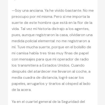
—Soy una anciana. Ya he vivido bastante. No me
preocupo por mí misma. Pero sí me importa la
suerte de este hombre que está en la flor de la
vida. Tal vez mi historia distrajo a los agentes,
pues, aunque registraron la casa, olvidaron una
medida policial elemental: no me registraron a
mí. Tuve mucha suerte, porque en el bolsillo de
mi camisa había tres tiras muy finas de papel
con mensajes para que mi operador de radio
los transmitiera a Estados Unidos. Cuando
después del atardecer me llevaron al coche, a
media cuadra de distancia, logré sacar los
papeles, arrugarlos y tirarlos al césped al lado
de la acera.
Ya en el cuartel general de la Seguridad del