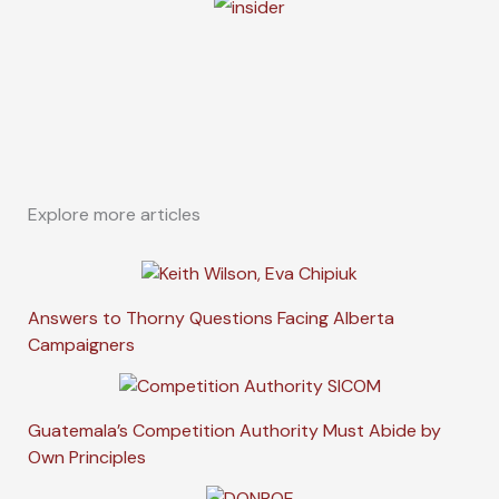
Explore more articles
Answers to Thorny Questions Facing Alberta
Campaigners
Guatemala’s Competition Authority Must Abide by
Own Principles