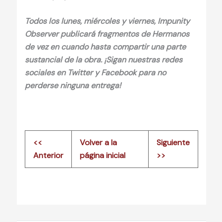
Todos los lunes, miércoles y viernes, Impunity
Observer publicará fragmentos de Hermanos
de vez en cuando hasta compartir una parte
sustancial de la obra. ¡Sigan nuestras redes
sociales en Twitter y Facebook para no
perderse ninguna entrega!
<<
Volver a la
Siguiente
Anterior
página inicial
>>