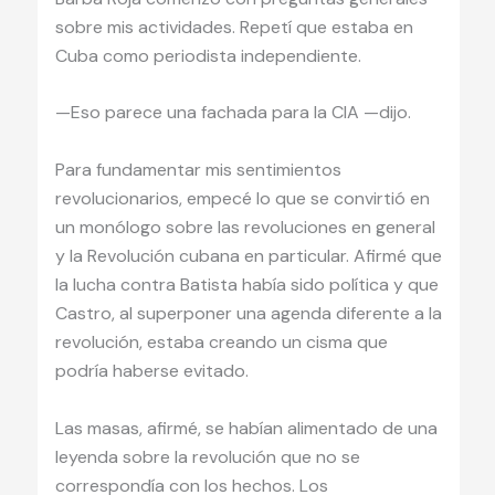
sobre mis actividades. Repetí que estaba en
Cuba como periodista independiente.
—Eso parece una fachada para la CIA —dijo.
​Para fundamentar mis sentimientos
revolucionarios, empecé lo que se convirtió en
un monólogo sobre las revoluciones en general
y la Revolución cubana en particular. Afirmé que
la lucha contra Batista había sido política y que
Castro, al superponer una agenda diferente a la
revolución, estaba creando un cisma que
podría haberse evitado.
Las masas, afirmé, se habían alimentado de una
leyenda sobre la revolución que no se
correspondía con los hechos. Los