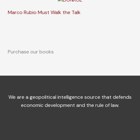
Marco Rubio Must Walk the Talk
Purchase our books
We are a geopolitical intelligence source that defends
economic development and the rule of law.