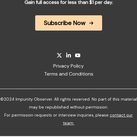
Gain full access for less than $1 per day.
Subscribe Now
Privacy Policy
Terms and Conditions
©2024 Impunity Observer. All rights reserved. No part of this material
may be republished without permission.
For permission requests or interview inquiries, please
contact our
team
.