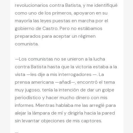
revolucionarios contra Batista, y me identifiqué
como uno de los primeros, apoyaron en su
mayoría las leyes puestas en marcha por el
gobierno de Castro. Pero no estábamos
preparados para aceptar un régimen
comunista.
—Los comunistas no se unieron a la lucha
contra Batista hasta que la victoria estaba a la
vista —les dije a mis interrogadores —. La
prensa americana —añadí—, encontró el tema
muy jugoso, tenía la intención de dar un golpe
periodístico y hacer mucho dinero con mis
informes. Mientras hablaba me las arreglé para
alejar la lámpara de mí y dirigirla hacia la pared
sin levantar objeciones de mis captores.