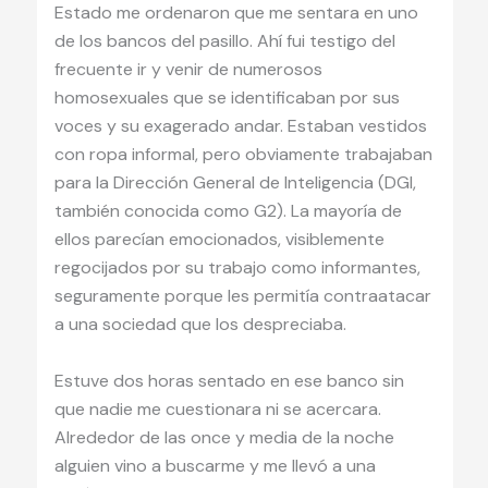
Estado me ordenaron que me sentara en uno
de los bancos del pasillo. Ahí fui testigo del
frecuente ir y venir de numerosos
homosexuales que se identificaban por sus
voces y su exagerado andar. Estaban vestidos
con ropa informal, pero obviamente trabajaban
para la Dirección General de Inteligencia (DGI,
también conocida como G2). La mayoría de
ellos parecían emocionados, visiblemente
regocijados por su trabajo como informantes,
seguramente porque les permitía contraatacar
a una sociedad que los despreciaba.
Estuve dos horas sentado en ese banco sin
que nadie me cuestionara ni se acercara.
Alrededor de las once y media de la noche
alguien vino a buscarme y me llevó a una