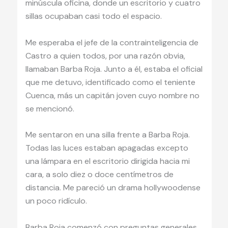
minúscula oficina, donde un escritorio y cuatro
sillas ocupaban casi todo el espacio.
Me esperaba el jefe de la contrainteligencia de
Castro a quien todos, por una razón obvia,
llamaban Barba Roja. Junto a él, estaba el oficial
que me detuvo, identificado como el teniente
Cuenca, más un capitán joven cuyo nombre no
se mencionó.
Me sentaron en una silla frente a Barba Roja.
Todas las luces estaban apagadas excepto
una lámpara en el escritorio dirigida hacia mi
cara, a solo diez o doce centímetros de
distancia. Me pareció un drama hollywoodense
un poco ridículo.
Barba Roja comenzó con preguntas generales