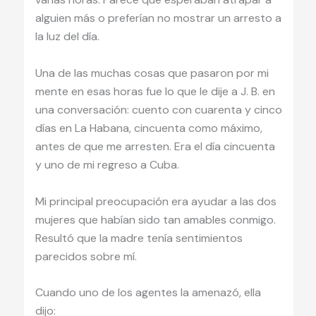
alguien más o preferían no mostrar un arresto a
la luz del día.
Una de las muchas cosas que pasaron por mi
mente en esas horas fue lo que le dije a J. B. en
una conversación: cuento con cuarenta y cinco
días en La Habana, cincuenta como máximo,
antes de que me arresten. Era el día cincuenta
y uno de mi regreso a Cuba.
Mi principal preocupación era ayudar a las dos
mujeres que habían sido tan amables conmigo.
Resultó que la madre tenía sentimientos
parecidos sobre mí.
Cuando uno de los agentes la amenazó, ella
dijo: