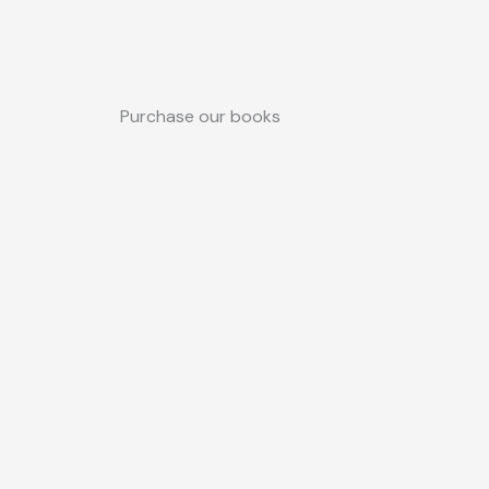
Purchase our books