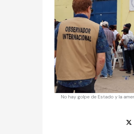
No hay golpe de Estado y la amen