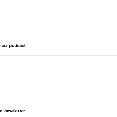
o our podcast
 e-newsletter