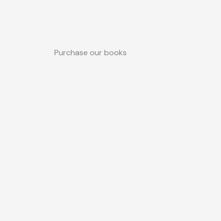
Purchase our books