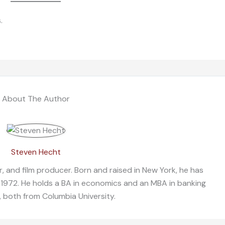
.
About The Author
Steven Hecht
, and film producer. Born and raised in New York, he has
 1972. He holds a BA in economics and an MBA in banking
, both from Columbia University.