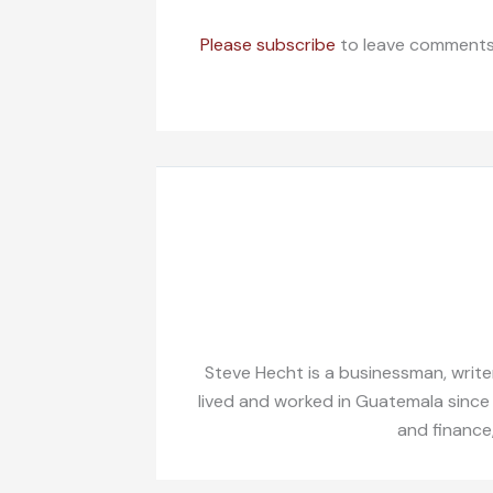
Please subscribe
to leave comments
Steve Hecht is a businessman, writer
lived and worked in Guatemala since
and finance