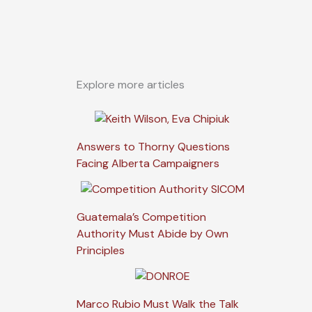
Explore more articles
Answers to Thorny Questions
Facing Alberta Campaigners
Guatemala’s Competition
Authority Must Abide by Own
Principles
Marco Rubio Must Walk the Talk