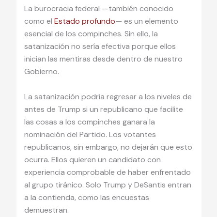
La burocracia federal —también conocido
como el
Estado profundo
— es un elemento
esencial de los compinches. Sin ello, la
satanización no sería efectiva porque ellos
inician las mentiras desde dentro de nuestro
Gobierno.
La satanización podría regresar a los niveles de
antes de Trump si un republicano que facilite
las cosas a los compinches ganara la
nominación del Partido. Los votantes
republicanos, sin embargo, no dejarán que esto
ocurra. Ellos quieren un candidato con
experiencia comprobable de haber enfrentado
al grupo tiránico. Solo Trump y DeSantis entran
a la contienda, como las encuestas
demuestran.