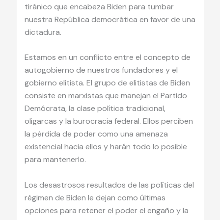
tiránico que encabeza Biden para tumbar
nuestra República democrática en favor de una
dictadura.
Estamos en un conflicto entre el concepto de
autogobierno de nuestros fundadores y el
gobierno elitista. El grupo de elitistas de Biden
consiste en marxistas que manejan el Partido
Demócrata, la clase política tradicional,
oligarcas y la burocracia federal. Ellos perciben
la pérdida de poder como una amenaza
existencial hacia ellos y harán todo lo posible
para mantenerlo.
Los desastrosos resultados de las políticas del
régimen de Biden le dejan como últimas
opciones para retener el poder el engaño y la