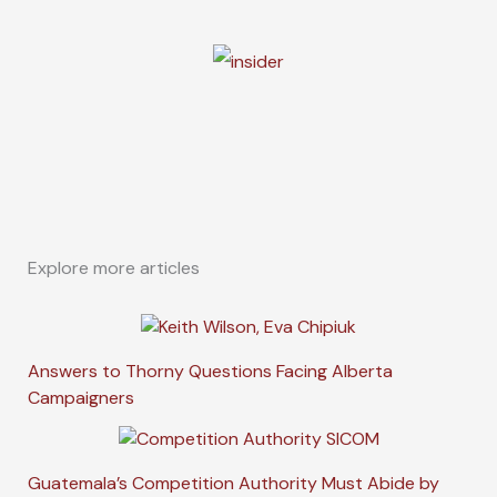
Explore more articles
Answers to Thorny Questions Facing Alberta
Campaigners
Guatemala’s Competition Authority Must Abide by