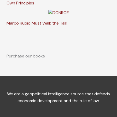
Own Principles
Marco Rubio Must Walk the Talk
Purchase our books
We are a geopolitical intelligence source that defends
economic development and the rule of law.