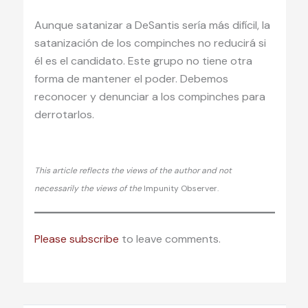
Aunque satanizar a DeSantis sería más difícil, la
satanización de los compinches no reducirá si
él es el candidato. Este grupo no tiene otra
forma de mantener el poder. Debemos
reconocer y denunciar a los compinches para
derrotarlos.
This article reflects the views of the author and not
necessarily the views of the
Impunity Observer.
Please subscribe
to leave comments.