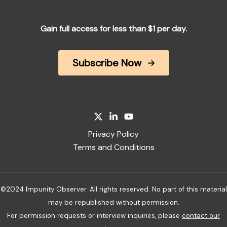
Gain full access for less than $1 per day.
Subscribe Now
Privacy Policy
Terms and Conditions
©2024 Impunity Observer. All rights reserved. No part of this material
may be republished without permission.
For permission requests or interview inquiries, please
contact our