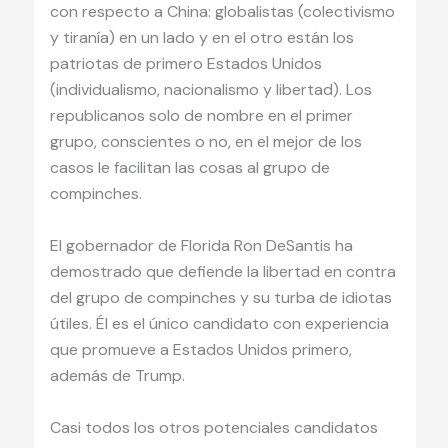
con respecto a China: globalistas (colectivismo
y tiranía) en un lado y en el otro están los
patriotas de primero Estados Unidos
(individualismo, nacionalismo y libertad). Los
republicanos solo de nombre en el primer
grupo, conscientes o no, en el mejor de los
casos le facilitan las cosas al grupo de
compinches.
El gobernador de Florida Ron DeSantis ha
demostrado que defiende la libertad en contra
del grupo de compinches y su turba de idiotas
útiles. Él es el único candidato con experiencia
que promueve a Estados Unidos primero,
además de Trump.
Casi todos los otros potenciales candidatos