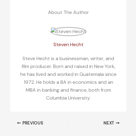
About The Author
Steven Hecht
Steve Hecht is a businessman, writer, and
film producer. Born and raised in New York,
he has lived and worked in Guatemala since
1972. He holds a BA in economics and an
MBA in banking and finance, both from
Columbia University.
PREVIOUS
NEXT