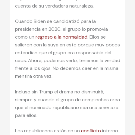
cuenta de su verdadera naturaleza.
Cuando Biden se candidatizó para la
presidencia en 2020, el grupo lo promovía
como un
regreso a la normalidad
. Ellos se
salieron con la suya en esto porque muy pocos
entendían que el grupo era responsable del
caos. Ahora, podemos verlo, tenemos la verdad
frente a los ojos. No debemos caer en la misma
mentira otra vez.
Incluso sin Trump el drama no disminuirá,
siempre y cuando el grupo de compinches crea
que el nominado republicano sea una amenaza
para ellos.
Los republicanos están en un
conflicto
interno