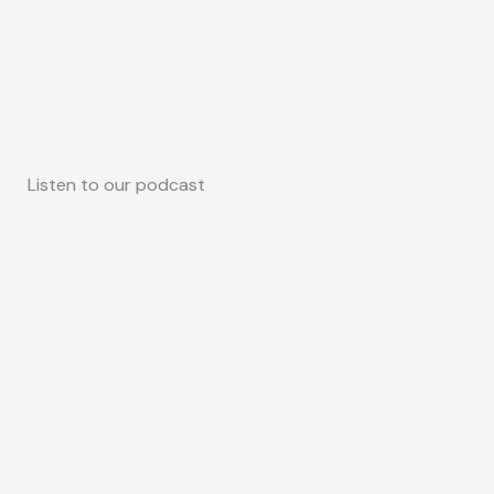
Listen to our podcast