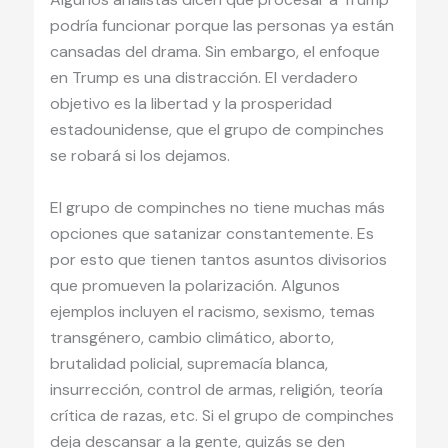
podría funcionar porque las personas ya están
cansadas del drama. Sin embargo, el enfoque
en Trump es una distracción. El verdadero
objetivo es la libertad y la prosperidad
estadounidense, que el grupo de compinches
se robará si los dejamos.
El grupo de compinches no tiene muchas más
opciones que satanizar constantemente. Es
por esto que tienen tantos asuntos divisorios
que promueven la polarización. Algunos
ejemplos incluyen el racismo, sexismo, temas
transgénero, cambio climático, aborto,
brutalidad policial, supremacía blanca,
insurrección, control de armas, religión, teoría
crítica de razas, etc. Si el grupo de compinches
deja descansar a la gente, quizás se den