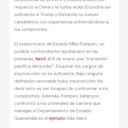
respecto a China y la turba
woke
. Él podría ser
suficiente si Trump y DeSantis no fuesen
candidatos con experiencia enfrentándose a
los compinches.
El exsecretario de Estado Mike Pompeo, un
posible contendiente republicano en las
primarias,
llamó
al 6 de enero una “transición
pacífica del poder”. Esquivar los cargos de
insurrección no es suficiente. Bajo ninguna
definición razonable hubo insurrección. No
decir esto es ser incapaz de confrontar a los
compinches. Además, Pompeo tampoco
confrontó a los criminales de carrera que
manejan el Departamento de Estado.
Guatemala es el
ejemplo
más claro.