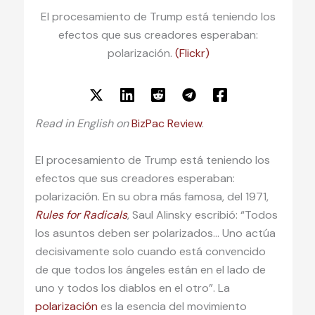
El procesamiento de Trump está teniendo los
efectos que sus creadores esperaban:
polarización.
(Flickr)
Read in English on
BizPac Review
.
El procesamiento de Trump está teniendo los
efectos que sus creadores esperaban:
polarización. En su obra más famosa, del 1971,
Rules for Radicals
, Saul Alinsky escribió: “Todos
los asuntos deben ser polarizados… Uno actúa
decisivamente solo cuando está convencido
de que todos los ángeles están en el lado de
uno y todos los diablos en el otro”. La
polarización
es la esencia del movimiento