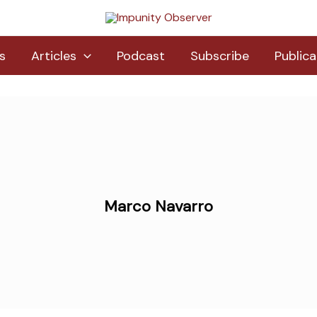
s
Articles
Podcast
Subscribe
Publica
Marco Navarro